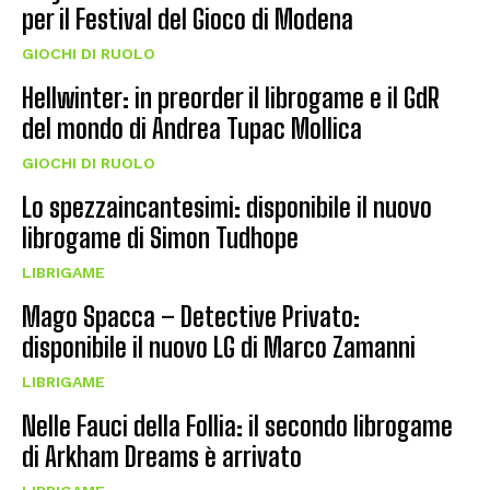
per il Festival del Gioco di Modena
GIOCHI DI RUOLO
Hellwinter: in preorder il librogame e il GdR
del mondo di Andrea Tupac Mollica
GIOCHI DI RUOLO
Lo spezzaincantesimi: disponibile il nuovo
librogame di Simon Tudhope
LIBRIGAME
Mago Spacca – Detective Privato:
disponibile il nuovo LG di Marco Zamanni
LIBRIGAME
Nelle Fauci della Follia: il secondo librogame
di Arkham Dreams è arrivato