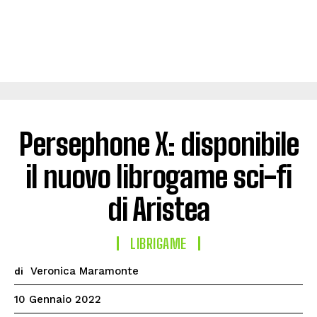
Persephone X: disponibile
il nuovo librogame sci-fi
di Aristea
LIBRIGAME
Veronica Maramonte
di
10 Gennaio 2022