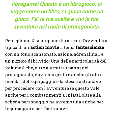
librogame! Questo è un librogioco: si
legge come un libro, si gioca come un
gioco. Fa’ le tue scelte e vivi la tua
avventura nel ruolo di protagonista.
Persephone X si propone di ricreare l’avventura
tipica di un
action movie
a tema
fantascienza
con un tono scanzonato, azione, adrenalina… e
un pizzico di brivido! Una delle particolarità del
volume è che, oltre a vestire i panni del
protagonista, dovremo gestire anche gli altri
membri dell’equipaggio e la stessa astronave
per procedere con l’avventura (e questo vale
anche per i combattimenti!). Infatti, oltre alla
scheda personaggio ne avremo una anche per
l’equipaggio e per l’astronave.