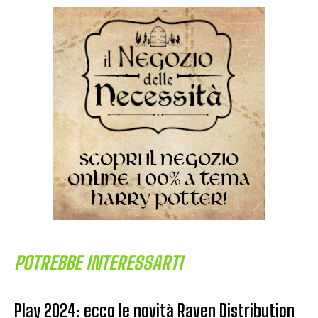
POTREBBE INTERESSARTI
Play 2024: ecco le novità Raven Distribution