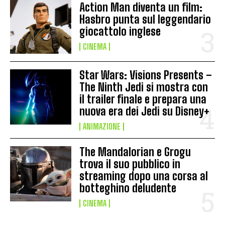
Action Man diventa un film:
Hasbro punta sul leggendario
giocattolo inglese
CINEMA
Star Wars: Visions Presents –
The Ninth Jedi si mostra con
il trailer finale e prepara una
nuova era dei Jedi su Disney+
ANIMAZIONE
The Mandalorian e Grogu
trova il suo pubblico in
streaming dopo una corsa al
botteghino deludente
CINEMA