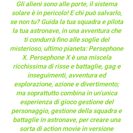
Gli alieni sono alle porte, il sistema
solare è in pericolo! E chi può salvarlo,
se non tu? Guida la tua squadra e pilota
la tua astronave, in una avventura che
ti condurrà fino alle soglie del
misterioso, ultimo pianeta: Persephone
X. Persephone X è una miscela
ricchissima di risse e battaglie, gag e
inseguimenti, avventura ed
esplorazione, azione e divertimento;
ma soprattutto combina in un’unica
esperienza di gioco gestione del
personaggio, gestione della squadra e
battaglie in astronave, per creare una
sorta di action movie in versione