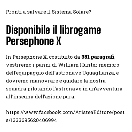
Pronti a salvare il Sistema Solare?
Disponibile il librogame
Persephone X
In Persephone X, costituito da
381 paragrafi
,
vestiremo i panni di William Hunter membro
dell’equipaggio dell’astronave Uguaglianza, e
dovremo manovrare e guidare la nostra
squadra pilotando l’astronave in un’avventura
all’insegna dell’azione pura.
https://www.facebook.com/AristeaEditore/post
s/1333695620406994