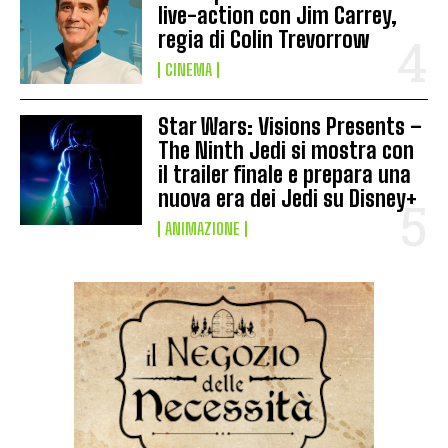
live-action con Jim Carrey,
regia di Colin Trevorrow
CINEMA
Star Wars: Visions Presents –
The Ninth Jedi si mostra con
il trailer finale e prepara una
nuova era dei Jedi su Disney+
ANIMAZIONE