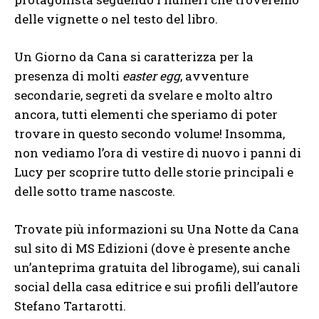
delle vignette o nel testo del libro.
Un Giorno da Cana si caratterizza per la
presenza di molti
easter egg
, avventure
secondarie, segreti da svelare e molto altro
ancora, tutti elementi che speriamo di poter
trovare in questo secondo volume! Insomma,
non vediamo l’ora di vestire di nuovo i panni di
Lucy per scoprire tutto delle storie principali e
delle sotto trame nascoste.
Trovate più informazioni su Una Notte da Cana
sul sito di MS Edizioni (dove è presente anche
un’anteprima gratuita del librogame), sui canali
social della casa editrice e sui profili dell’autore
Stefano Tartarotti.