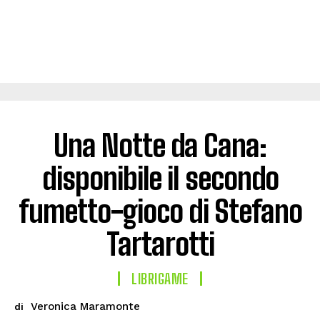
Una Notte da Cana:
disponibile il secondo
fumetto-gioco di Stefano
Tartarotti
LIBRIGAME
Veronica Maramonte
di