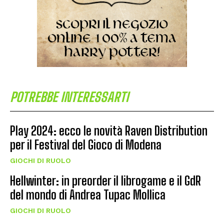
POTREBBE INTERESSARTI
Play 2024: ecco le novità Raven Distribution
per il Festival del Gioco di Modena
GIOCHI DI RUOLO
Hellwinter: in preorder il librogame e il GdR
del mondo di Andrea Tupac Mollica
GIOCHI DI RUOLO