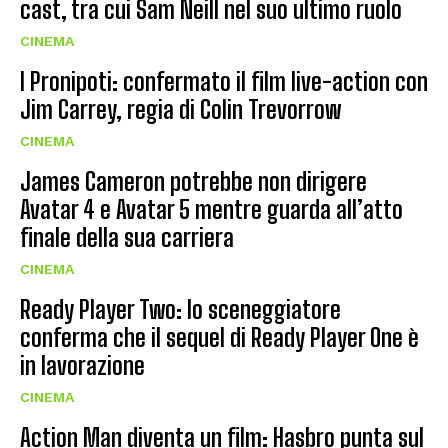
cast, tra cui Sam Neill nel suo ultimo ruolo
CINEMA
I Pronipoti: confermato il film live-action con
Jim Carrey, regia di Colin Trevorrow
CINEMA
James Cameron potrebbe non dirigere
Avatar 4 e Avatar 5 mentre guarda all’atto
finale della sua carriera
CINEMA
Ready Player Two: lo sceneggiatore
conferma che il sequel di Ready Player One è
in lavorazione
CINEMA
Action Man diventa un film: Hasbro punta sul