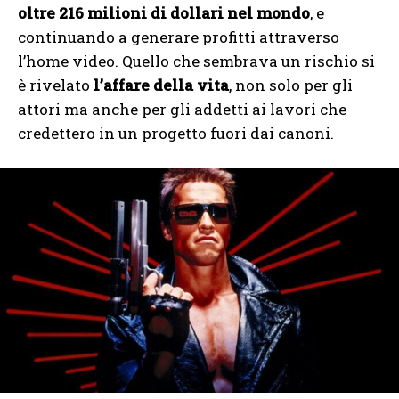
oltre 216 milioni di dollari nel mondo
, e
continuando a generare profitti attraverso
l’home video. Quello che sembrava un rischio si
è rivelato
l’affare della vita
, non solo per gli
attori ma anche per gli addetti ai lavori che
credettero in un progetto fuori dai canoni.