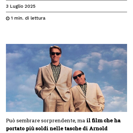
3 Luglio 2025
di lettura
1
min.
Può sembrare sorprendente, ma
il film che ha
portato più soldi nelle tasche di Arnold