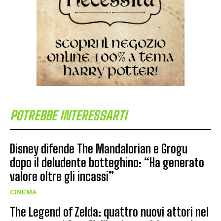
POTREBBE INTERESSARTI
Disney difende The Mandalorian e Grogu
dopo il deludente botteghino: “Ha generato
valore oltre gli incassi”
CINEMA
The Legend of Zelda: quattro nuovi attori nel