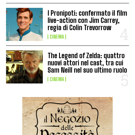
I Pronipoti: confermato il film
live-action con Jim Carrey,
regia di Colin Trevorrow
CINEMA
The Legend of Zelda: quattro
nuovi attori nel cast, tra cui
Sam Neill nel suo ultimo ruolo
CINEMA