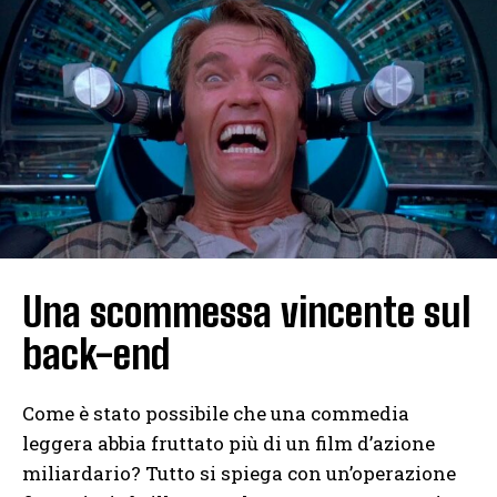
Una scommessa vincente sul
back-end
Come è stato possibile che una commedia
leggera abbia fruttato più di un film d’azione
miliardario? Tutto si spiega con un’operazione