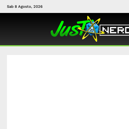
Sab 8 Agosto, 2026