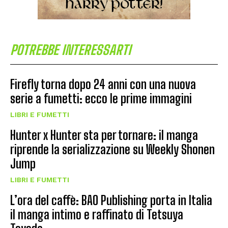
POTREBBE INTERESSARTI
Firefly torna dopo 24 anni con una nuova
serie a fumetti: ecco le prime immagini
LIBRI E FUMETTI
Hunter x Hunter sta per tornare: il manga
riprende la serializzazione su Weekly Shonen
Jump
LIBRI E FUMETTI
L’ora del caffè: BAO Publishing porta in Italia
il manga intimo e raffinato di Tetsuya