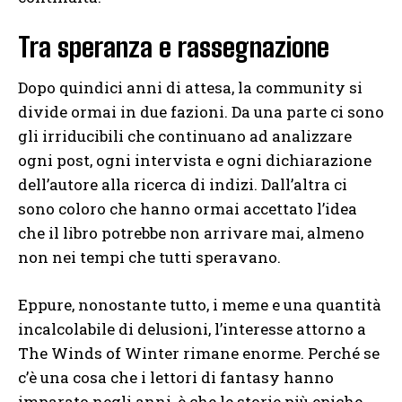
Tra speranza e rassegnazione
Dopo quindici anni di attesa, la community si
divide ormai in due fazioni. Da una parte ci sono
gli irriducibili che continuano ad analizzare
ogni post, ogni intervista e ogni dichiarazione
dell’autore alla ricerca di indizi. Dall’altra ci
sono coloro che hanno ormai accettato l’idea
che il libro potrebbe non arrivare mai, almeno
non nei tempi che tutti speravano.
Eppure, nonostante tutto, i meme e una quantità
incalcolabile di delusioni, l’interesse attorno a
The Winds of Winter rimane enorme. Perché se
c’è una cosa che i lettori di fantasy hanno
imparato negli anni, è che le storie più epiche