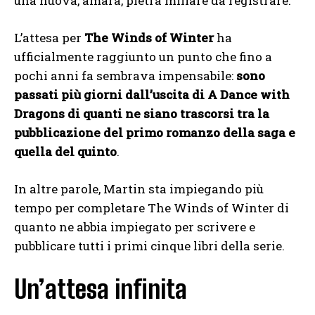
una nuova, amara, pietra miliare da registrare.
L’attesa per
The Winds of Winter
ha
ufficialmente raggiunto un punto che fino a
pochi anni fa sembrava impensabile:
sono
passati più giorni dall’uscita di A Dance with
Dragons di quanti ne siano trascorsi tra la
pubblicazione del primo romanzo della saga e
quella del quinto
.
In altre parole, Martin sta impiegando più
tempo per completare The Winds of Winter di
quanto ne abbia impiegato per scrivere e
pubblicare tutti i primi cinque libri della serie.
Un’attesa infinita