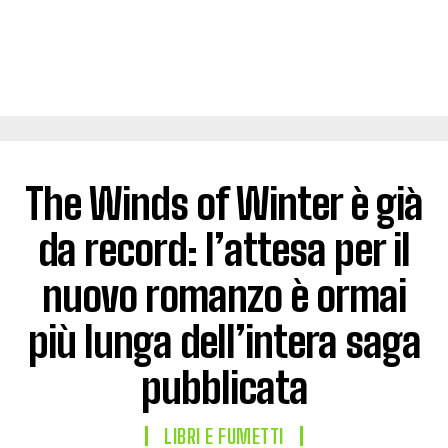
The Winds of Winter è già
da record: l’attesa per il
nuovo romanzo è ormai
più lunga dell’intera saga
pubblicata
LIBRI E FUMETTI