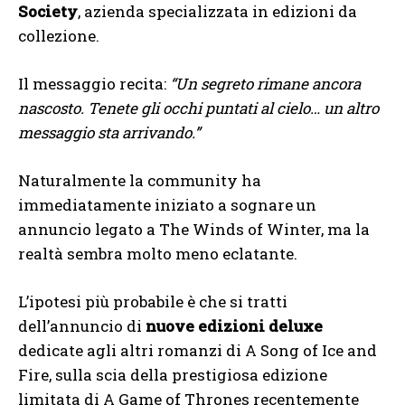
Society
, azienda specializzata in edizioni da
collezione.
Il messaggio recita:
“Un segreto rimane ancora
nascosto. Tenete gli occhi puntati al cielo… un altro
messaggio sta arrivando.”
Naturalmente la community ha
immediatamente iniziato a sognare un
annuncio legato a The Winds of Winter, ma la
realtà sembra molto meno eclatante.
L’ipotesi più probabile è che si tratti
dell’annuncio di
nuove edizioni deluxe
dedicate agli altri romanzi di A Song of Ice and
Fire, sulla scia della prestigiosa edizione
limitata di A Game of Thrones recentemente