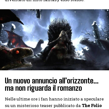
Un nuovo annuncio all’orizzonte…
ma non riguarda il romanzo
Nelle ultime ore i fan hanno iniziato a speculare
su un misterioso teaser pubblicato da
The Folio