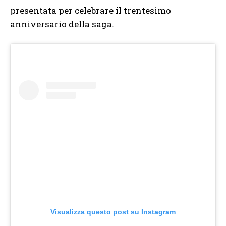
presentata per celebrare il trentesimo
anniversario della saga.
Visualizza questo post su Instagram