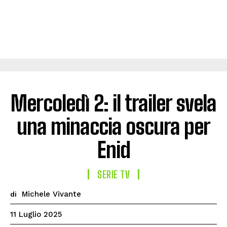
Mercoledì 2: il trailer svela
una minaccia oscura per
Enid
SERIE TV
Michele Vivante
di
11 Luglio 2025