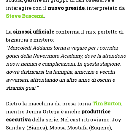
interagire con il
nuovo preside
, interpretato da
Steve Buscemi
.
La
sinossi ufficiale
conferma il mix perfetto di
bizzarria e mistero:
“Mercoledì Addams torna a vagare per i corridoi
gotici della Nevermore Academy, dove la attendono
nuovi nemici e complicazioni. In questa stagione,
dovrà districarsi tra famiglia, amicizie e vecchi
avversari, affrontando un altro anno di oscuri e
strambi guai.”
Dietro la macchina da presa torna
Tim Burton
,
mentre Jenna Ortega è anche
produttrice
esecutiva
della serie. Nel cast ritroviamo: Joy
Sunday (Bianca), Moosa Mostafa (Eugene),