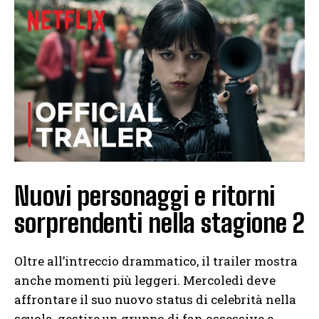
Nuovi personaggi e ritorni
sorprendenti nella stagione 2
Oltre all’intreccio drammatico, il trailer mostra
anche momenti più leggeri. Mercoledì deve
affrontare il suo nuovo status di celebrità nella
scuola, gestire un gruppo di fan ossessive e