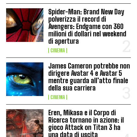
Spider-Man: Brand New Day
polverizza il record di
Avengers: Endgame con 360
milioni di dollari nel weekend
di apertura
CINEMA
James Cameron potrebbe non
dirigere Avatar 4 e Avatar 5
mentre guarda all’atto finale
della sua carriera
CINEMA
Eren, Mikasa e il Corpo di
Ricerca tornano in azione: il
gioco Attack on Titan 3 ha
una data di uscita