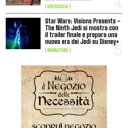
VIDEOGIOCHI
Star Wars: Visions Presents –
The Ninth Jedi si mostra con
il trailer finale e prepara una
nuova era dei Jedi su Disney+
ANIMAZIONE