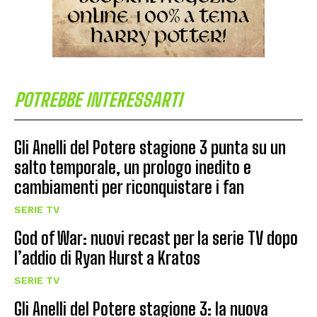
POTREBBE INTERESSARTI
Gli Anelli del Potere stagione 3 punta su un
salto temporale, un prologo inedito e
cambiamenti per riconquistare i fan
SERIE TV
God of War: nuovi recast per la serie TV dopo
l’addio di Ryan Hurst a Kratos
SERIE TV
Gli Anelli del Potere stagione 3: la nuova