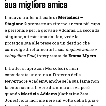
sua migliore amica
Il nuovo trailer ufficiale di
Mercoledì –
Stagione 2
promette un ritorno ancora più cupo
e personale per la giovane Addams. La seconda
stagione, attesissima dai fan, vede la
protagonista alle prese con un destino che
coinvolge direttamente la sua
migliore amica e
coinquilina Enid
, interpretata da
Emma Myers
.
Il trailer si apre con Mercoledì ormai
considerata un’eroina all’interno della
Nevermore Academy, anche se la sua fama non
la entusiasma. Il vero dramma arriva però
quando
Morticia Addams
(Catherine Zeta-
Jones) nota lacrime nere sul volto della figlia e