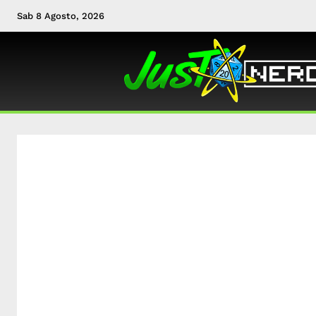
Sab 8 Agosto, 2026