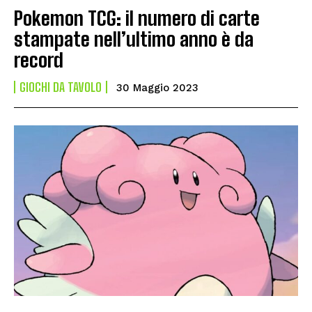
Pokemon TCG: il numero di carte
stampate nell’ultimo anno è da
record
GIOCHI DA TAVOLO
30 Maggio 2023