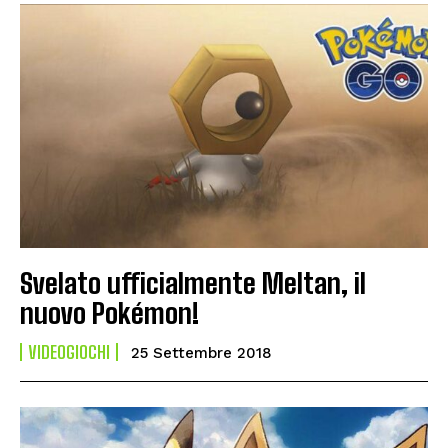
Svelato ufficialmente Meltan, il
nuovo Pokémon!
VIDEOGIOCHI
25 Settembre 2018