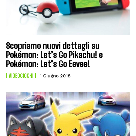
Scopriamo nuovi dettagli su
Pokémon: Let’s Go Pikachu! e
Pokémon: Let’s Go Eevee!
VIDEOGIOCHI
1 Giugno 2018