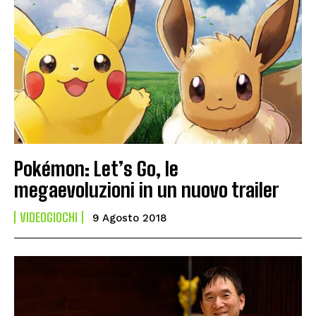
Pokémon: Let’s Go, le
megaevoluzioni in un nuovo trailer
VIDEOGIOCHI
9 Agosto 2018