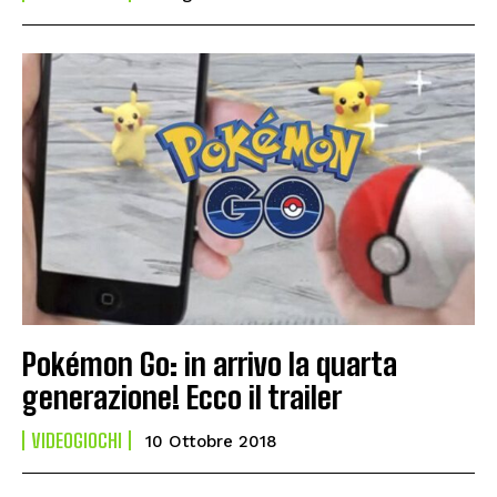
Pokémon Go: in arrivo la quarta
generazione! Ecco il trailer
VIDEOGIOCHI
10 Ottobre 2018