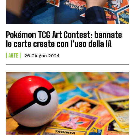
Pokémon TCG Art Contest: bannate
le carte create con l’uso della IA
ARTE
26 Giugno 2024