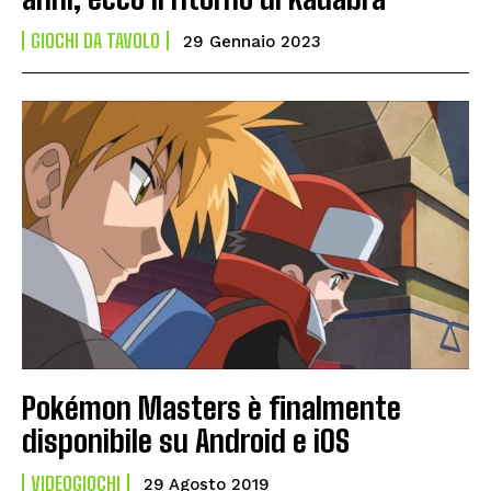
GIOCHI DA TAVOLO
29 Gennaio 2023
Pokémon Masters è finalmente
disponibile su Android e iOS
VIDEOGIOCHI
29 Agosto 2019