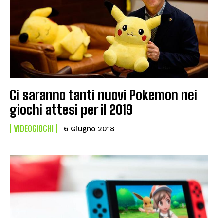
Ci saranno tanti nuovi Pokemon nei
giochi attesi per il 2019
VIDEOGIOCHI
6 Giugno 2018