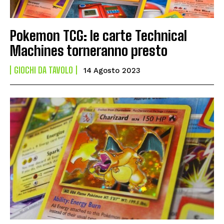
Pokemon TCG: le carte Technical
Machines torneranno presto
GIOCHI DA TAVOLO
14 Agosto 2023