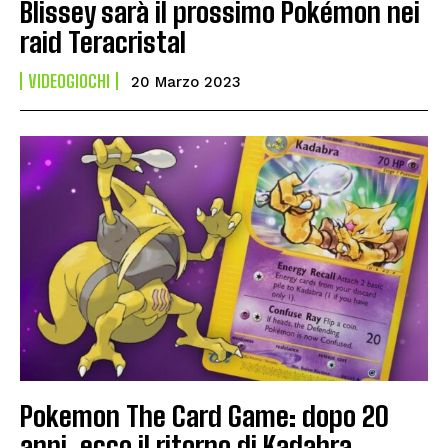
Blissey sarà il prossimo Pokémon nei
raid Teracristal
VIDEOGIOCHI
20 Marzo 2023
Pokemon The Card Game: dopo 20
anni, ecco il ritorno di Kadabra