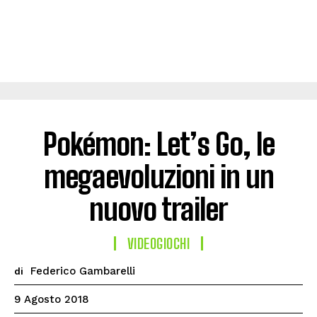
Pokémon: Let’s Go, le
megaevoluzioni in un
nuovo trailer
VIDEOGIOCHI
Federico Gambarelli
di
9 Agosto 2018