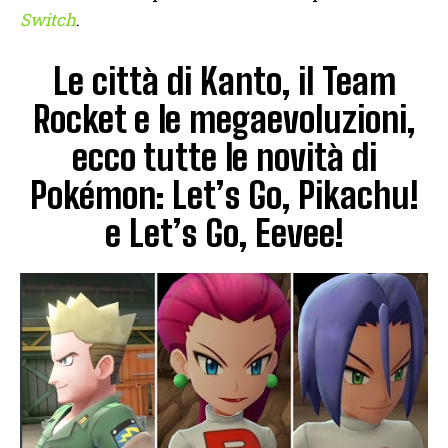
Switch
.
Le città di Kanto, il Team
Rocket e le megaevoluzioni,
ecco tutte le novità di
Pokémon: Let’s Go, Pikachu!
e Let’s Go, Eevee!