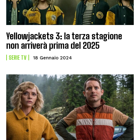
Yellowjackets 3: la terza stagione
non arriverà prima del 2025
SERIE TV
18 Gennaio 2024