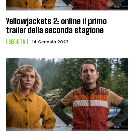
Yellowjackets 2: online il primo
trailer della seconda stagione
SERIE TV
14 Gennaio 2023