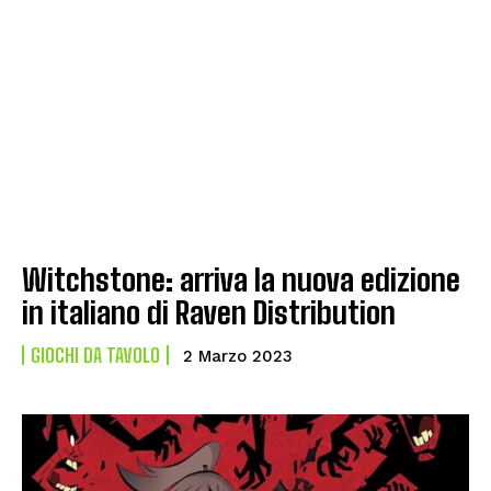
Witchstone: arriva la nuova edizione
in italiano di Raven Distribution
GIOCHI DA TAVOLO
2 Marzo 2023