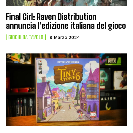
Final Girl: Raven Distribution
annuncia l’edizione italiana del gioco
GIOCHI DA TAVOLO
9 Marzo 2024