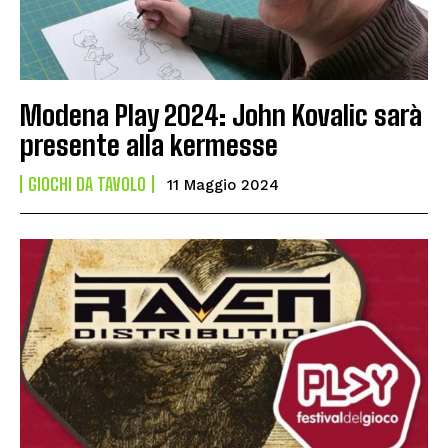
Modena Play 2024: John Kovalic sarà
presente alla kermesse
GIOCHI DA TAVOLO
11 Maggio 2024