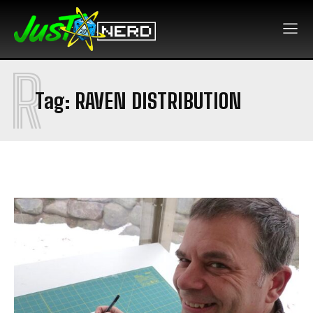
R
Tag:
RAVEN DISTRIBUTION