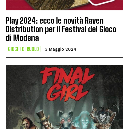
Play 2024: ecco le novità Raven
Distribution per il Festival del Gioco
di Modena
GIOCHI DI RUOLO
3 Maggio 2024