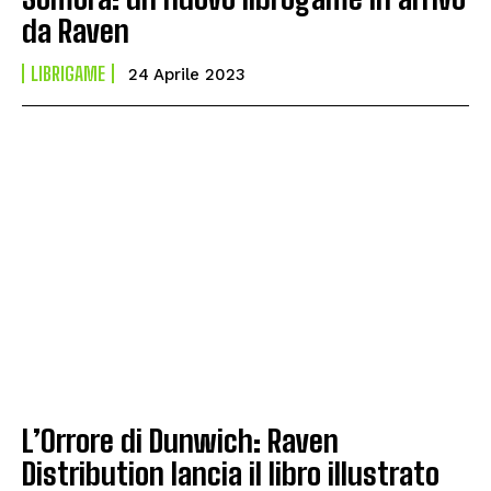
da Raven
LIBRIGAME
24 Aprile 2023
L’Orrore di Dunwich: Raven
Distribution lancia il libro illustrato