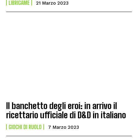
LIBRIGAME
21 Marzo 2023
Il banchetto degli eroi: in arrivo il
ricettario ufficiale di D&D in italiano
GIOCHI DI RUOLO
7 Marzo 2023