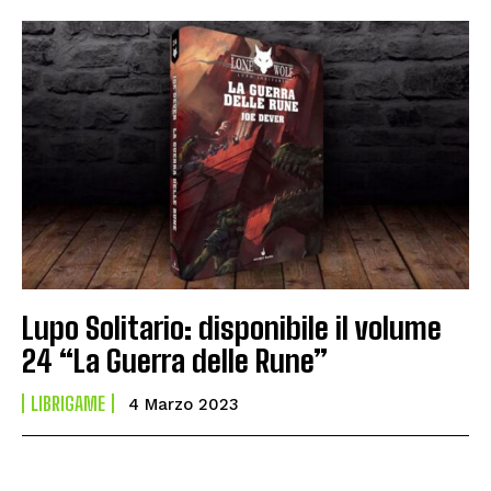
Lupo Solitario: disponibile il volume
24 “La Guerra delle Rune”
LIBRIGAME
4 Marzo 2023