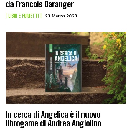
da Francois Baranger
LIBRI E FUMETTI
23 Marzo 2023
In cerca di Angelica è il nuovo
librogame di Andrea Angiolino