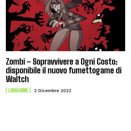
Zombi – Sopravvivere a Ogni Costo:
disponibile il nuovo fumettogame di
Waltch
LIBRIGAME
2 Dicembre 2022