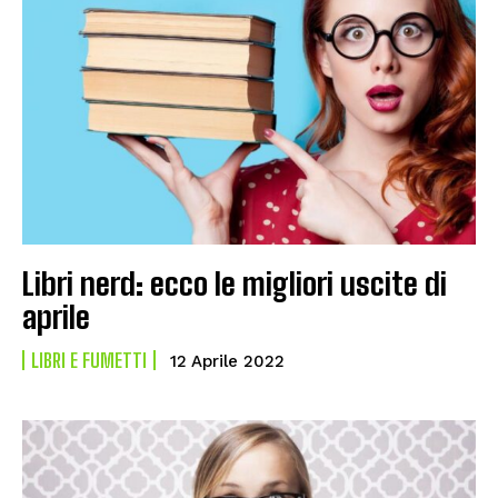
Libri nerd: ecco le migliori uscite di
aprile
LIBRI E FUMETTI
12 Aprile 2022