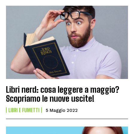
Libri nerd: cosa leggere a maggio?
Scopriamo le nuove uscite!
LIBRI E FUMETTI
5 Maggio 2022