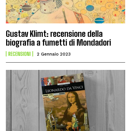
Gustav Klimt: recensione della
biografia a fumetti di Mondadori
RECENSIONI
2 Gennaio 2023