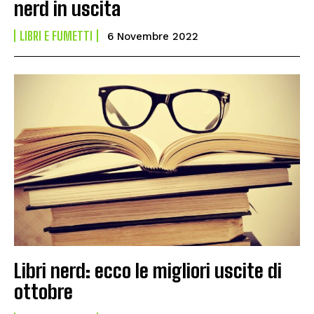
nerd in uscita
LIBRI E FUMETTI
6 Novembre 2022
Libri nerd: ecco le migliori uscite di
ottobre