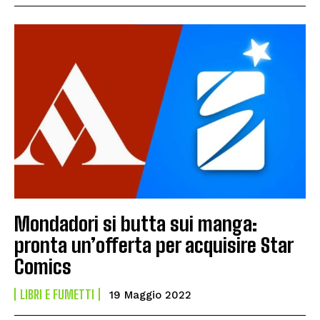
Mondadori si butta sui manga:
pronta un’offerta per acquisire Star
Comics
LIBRI E FUMETTI
19 Maggio 2022