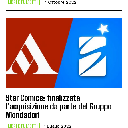
LIBRI E FUMETTI
7 Ottobre 2022
Star Comics: finalizzata
l’acquisizione da parte del Gruppo
Mondadori
LIBRI E FUMETTI
1 Luglio 2022