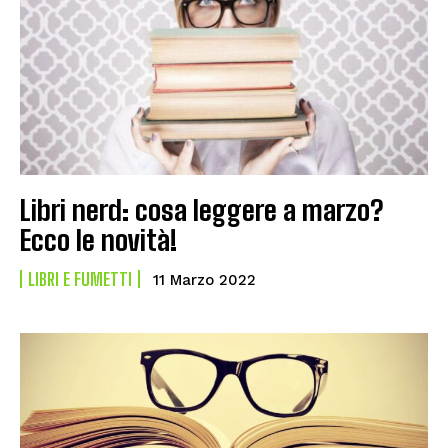
Libri nerd: cosa leggere a marzo?
Ecco le novità!
LIBRI E FUMETTI
11 Marzo 2022