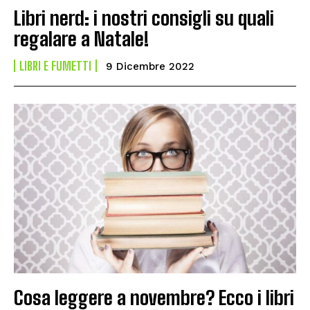
Libri nerd: i nostri consigli su quali
regalare a Natale!
LIBRI E FUMETTI
9 Dicembre 2022
Cosa leggere a novembre? Ecco i libri