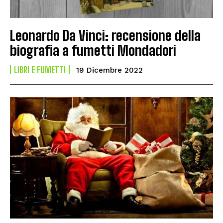
Leonardo Da Vinci: recensione della
biografia a fumetti Mondadori
LIBRI E FUMETTI
19 Dicembre 2022