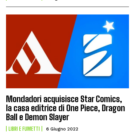
Mondadori acquisisce Star Comics,
la casa editrice di One Piece, Dragon
Ball e Demon Slayer
LIBRI E FUMETTI
6 Giugno 2022