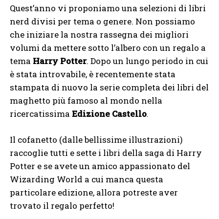
Quest’anno vi proponiamo una selezioni di libri
nerd divisi per tema o genere. Non possiamo
che iniziare la nostra rassegna dei migliori
volumi da mettere sotto l’albero con un regalo a
tema
Harry Potter
. D
opo un lungo periodo in cui
è stata introvabile, è recentemente stata
stampata di nuovo la serie completa dei libri del
maghetto più famoso al mondo nella
ricercatissima
Edizione Castello
.
Il cofanetto (dalle bellissime illustrazioni)
raccoglie tutti e sette i libri della saga di Harry
Potter e se avete un amico appassionato del
Wizarding World a cui manca questa
particolare edizione, allora potreste aver
trovato il regalo perfetto!