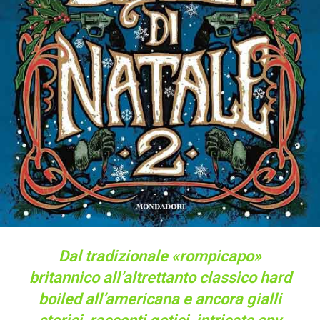
Dal tradizionale «rompicapo»
britannico all’altrettanto classico hard
boiled all’americana e ancora gialli