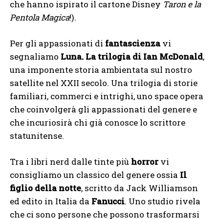
che hanno ispirato il cartone Disney
Taron e la
Pentola Magica
!).
Per gli appassionati di
fantascienza
vi
segnaliamo
Luna. La trilogia di Ian McDonald
,
una imponente storia ambientata sul nostro
satellite nel XXII secolo. Una trilogia di storie
familiari, commerci e intrighi, uno space opera
che coinvolgerà gli appassionati del genere e
che incuriosirà chi già conosce lo scrittore
statunitense.
Tra i libri nerd dalle tinte più
horror
vi
consigliamo un classico del genere ossia
Il
figlio della notte
, scritto da Jack Williamson
ed edito in Italia da
Fanucci
. Uno studio rivela
che ci sono persone che possono trasformarsi