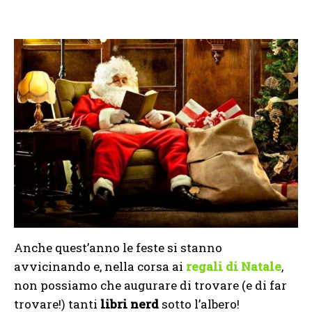
Anche quest’anno le feste si stanno
avvicinando e, nella corsa ai
regali di Natale
,
non possiamo che augurare di trovare (e di far
trovare!) tanti
libri nerd
sotto l’albero!