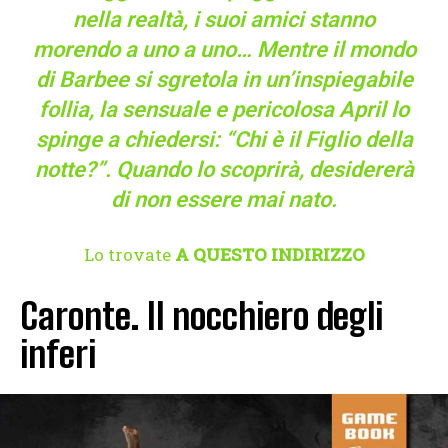
nella realtà, i suoi amici stanno
morendo a uno a uno… Mentre il mondo
di Barbee si sgretola in un’inspiegabile
follia, la sensuale e pericolosa April lo
spinge a chiedersi: “Chi è il Figlio della
notte?”. Quando lo scoprirà, desidererà
di non essere mai nato.
Lo trovate
A QUESTO INDIRIZZO
Caronte. Il nocchiero degli
inferi