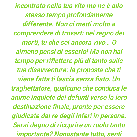
incontrato nella tua vita ma ne è allo
stesso tempo profondamente
differente. Non ci metti molto a
comprendere di trovarti nel regno dei
morti, tu che sei ancora vivo… O
almeno pensi di esserlo! Ma non hai
tempo per riflettere più di tanto sulle
tue disavventure: la proposta che ti
viene fatta ti lascia senza fiato. Un
traghettatore, qualcuno che conduca le
anime inquiete dei defunti verso la loro
destinazione finale, pronte per essere
giudicate dal re degli inferi in persona.
Sarai degno di ricoprire un ruolo tanto
importante? Nonostante tutto, senti