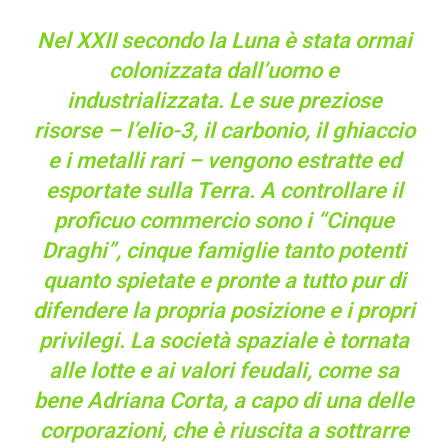
Nel XXII secondo la Luna è stata ormai
colonizzata dall’uomo e
industrializzata. Le sue preziose
risorse – l’elio-3, il carbonio, il ghiaccio
e i metalli rari – vengono estratte ed
esportate sulla Terra. A controllare il
proficuo commercio sono i “Cinque
Draghi”, cinque famiglie tanto potenti
quanto spietate e pronte a tutto pur di
difendere la propria posizione e i propri
privilegi. La società spaziale è tornata
alle lotte e ai valori feudali, come sa
bene Adriana Corta, a capo di una delle
corporazioni, che è riuscita a sottrarre