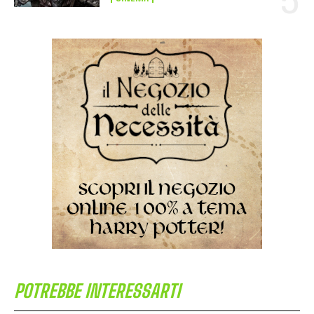
POTREBBE INTERESSARTI