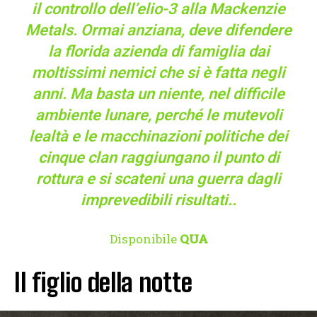
il controllo dell’elio-3 alla Mackenzie
Metals. Ormai anziana, deve difendere
la florida azienda di famiglia dai
moltissimi nemici che si è fatta negli
anni. Ma basta un niente, nel difficile
ambiente lunare, perché le mutevoli
lealtà e le macchinazioni politiche dei
cinque clan raggiungano il punto di
rottura e si scateni una guerra dagli
imprevedibili risultati..
Disponibile
QUA
Il figlio della notte