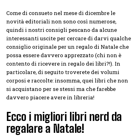
Come di consueto nel mese di dicembre le
novità editoriali non sono così numerose,
quindi i nostri consigli pescano da alcune
interessanti uscite per cercare di darvi qualche
consiglio originale per un regalo di Natale che
possa essere davvero apprezzato (chi non è
contento di ricevere in regalo dei libri?!). In
particolare, di seguito troverete dei volumi
corposi e raccolte: insomma, quei libri che non
si acquistano per se stessi ma che farebbe
davvero piacere avere in libreria!
Ecco i migliori libri nerd da
regalare a Natale!