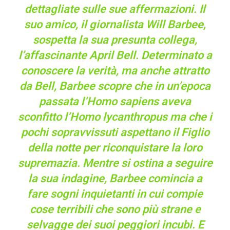
dettagliate sulle sue affermazioni. Il
suo amico, il giornalista Will Barbee,
sospetta la sua presunta collega,
l’affascinante April Bell. Determinato a
conoscere la verità, ma anche attratto
da Bell, Barbee scopre che in un’epoca
passata l’Homo sapiens aveva
sconfitto l’Homo lycanthropus ma che i
pochi sopravvissuti aspettano il Figlio
della notte per riconquistare la loro
supremazia. Mentre si ostina a seguire
la sua indagine, Barbee comincia a
fare sogni inquietanti in cui compie
cose terribili che sono più strane e
selvagge dei suoi peggiori incubi. E