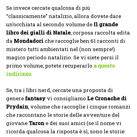
Se invece cercate qualcosa di più
“classicamente” natalizio, allora dovete dare
un’occhiata al secondo volume de
Il grande
libro dei gialli di Natale
, corposa raccolta edita
da
Mondadori
che raccoglie ben 61 racconti di
mistero tutti ambientati nel (non sempre!)
magico periodo natalizio. Se vi siete persi il
primo volume, potete recuperarlo
a questo
indirizzo
.
Se, tra i libri nerd, cercate una proposta di
genere
fantasy
vi consigliamo
Le Cronache di
Prydain
, volume che raccoglie i cinque romanzi
che raccontano le storie delle avventure del
giovane
Taron
e dei suoi amici (se il nome vi
ricorda qualcosa la risposta è sì, sono le storie