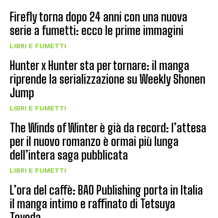
Firefly torna dopo 24 anni con una nuova
serie a fumetti: ecco le prime immagini
LIBRI E FUMETTI
Hunter x Hunter sta per tornare: il manga
riprende la serializzazione su Weekly Shonen
Jump
LIBRI E FUMETTI
The Winds of Winter è già da record: l’attesa
per il nuovo romanzo è ormai più lunga
dell’intera saga pubblicata
LIBRI E FUMETTI
L’ora del caffè: BAO Publishing porta in Italia
il manga intimo e raffinato di Tetsuya
Toyoda