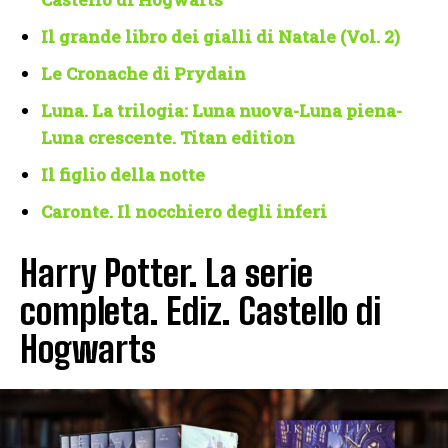
Il grande libro dei gialli di Natale (Vol. 2)
Le Cronache di Prydain
Luna. La trilogia: Luna nuova-Luna piena-
Luna crescente. Titan edition
Il figlio della notte
Caronte. Il nocchiero degli inferi
Harry Potter. La serie
completa. Ediz. Castello di
Hogwarts