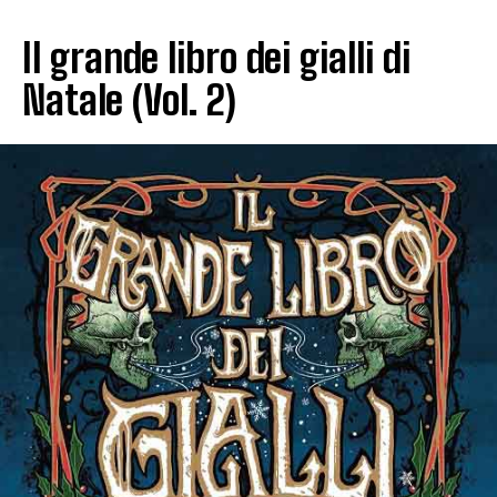
Il grande libro dei gialli di
Natale (Vol. 2)