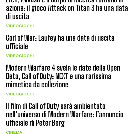
azione: il gioco Attack on Titan 3 ha una data
di uscita
VIDEOGIOCHI
God of War: Laufey ha una data di uscita
ufficiale
VIDEOGIOCHI
Modern Warfare 4 svela le date della Open
Beta, Call of Duty: NEXT e una rarissima
mimetica da collezione
VIDEOGIOCHI
Il film di Call of Duty sarà ambientato
nell’universo di Modern Warfare: l’annuncio
ufficiale di Peter Berg
CINEMA