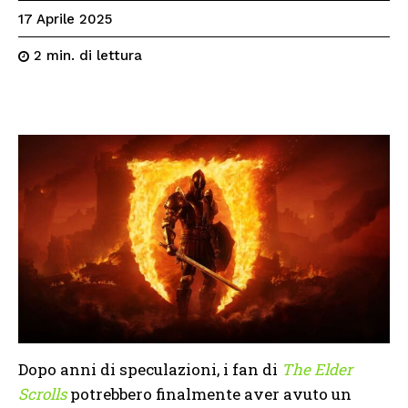
17 Aprile 2025
di lettura
2
min.
Dopo anni di speculazioni, i fan di
The Elder
Scrolls
potrebbero finalmente aver avuto un