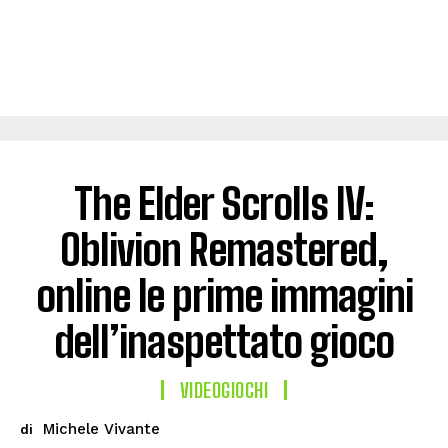
The Elder Scrolls IV:
Oblivion Remastered,
online le prime immagini
dell’inaspettato gioco
VIDEOGIOCHI
Michele Vivante
di