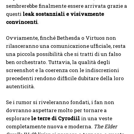
sembrerebbe finalmente essere arrivata grazie a
questi
leak sostanziali e visivamente
convincenti
.
Ovviamente, finché Bethesda o Virtuos non
rilasceranno una comunicazione ufficiale, resta
una piccola possibilità che si tratti di un falso
ben orchestrato. Tuttavia, la qualità degli
screenshot e la coerenza con le indiscrezioni
precedenti rendono difficile dubitare della loro
autenticità.
Se i rumor si riveleranno fondati, i fan non
dovranno aspettare molto per tornare a
esplorare
le terre di Cyrodiil
in una veste
completamente nuova e moderna.
The Elder