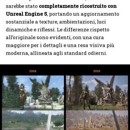
sarebbe stato
completamente ricostruito con
Unreal Engine 5
, portando un aggiornamento
sostanziale a texture, ambientazioni, luci
dinamiche e riflessi. Le differenze rispetto
all’originale sono evidenti, con una cura
maggiore per i dettagli e una resa visiva più
moderna, allineata agli standard odierni.