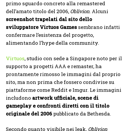
primo sguardo concreto alla remastered
dell’amato titolo del 2006,
Oblivion
. Alcuni
screenshot trapelati dal sito dello
sviluppatore Virtuos Games
sembrano infatti
confermare l’esistenza del progetto,
alimentando l’hype della community.
Virtuos
, studio con sede a Singapore noto per il
supporto a progetti AAA e remaster, ha
prontamente rimosso le immagini dal proprio
sito, ma non prima che fossero condivise su
piattaforme come Reddit e Imgur. Le immagini
includono
artwork ufficiale, scene di
gameplay e confronti diretti con il titolo
originale del 2006
pubblicato da Bethesda.
Secondo quanto visibile nei leak,
Oblivion