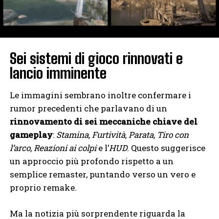
Sei sistemi di gioco rinnovati e
lancio imminente
Le immagini sembrano inoltre confermare i
rumor precedenti che parlavano di un
rinnovamento di sei meccaniche chiave del
gameplay
:
Stamina, Furtività, Parata, Tiro con
l’arco, Reazioni ai colpi
e l’
HUD
. Questo suggerisce
un approccio più profondo rispetto a un
semplice remaster, puntando verso un vero e
proprio remake.
Ma la notizia più sorprendente riguarda la