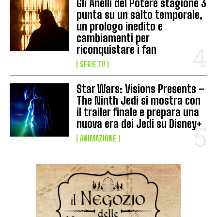
Gli Anelli del Potere stagione 3
punta su un salto temporale,
un prologo inedito e
cambiamenti per
riconquistare i fan
SERIE TV
Star Wars: Visions Presents –
The Ninth Jedi si mostra con
il trailer finale e prepara una
nuova era dei Jedi su Disney+
ANIMAZIONE