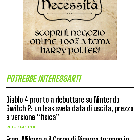
POTREBBE INTERESSARTI
Diablo 4 pronto a debuttare su Nintendo
Switch 2: un leak svela data di uscita, prezzo
e versione “fisica”
VIDEOGIOCHI
Eren, Mikasa e il Corpo di Ricerca tornano in