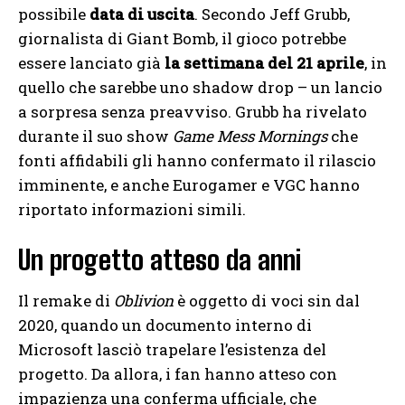
possibile
data di uscita
. Secondo Jeff Grubb,
giornalista di Giant Bomb, il gioco potrebbe
essere lanciato già
la settimana del 21 aprile
, in
quello che sarebbe uno shadow drop – un lancio
a sorpresa senza preavviso. Grubb ha rivelato
durante il suo show
Game Mess Mornings
che
fonti affidabili gli hanno confermato il rilascio
imminente, e anche Eurogamer e VGC hanno
riportato informazioni simili.
Un progetto atteso da anni
Il remake di
Oblivion
è oggetto di voci sin dal
2020, quando un documento interno di
Microsoft lasciò trapelare l’esistenza del
progetto. Da allora, i fan hanno atteso con
impazienza una conferma ufficiale, che