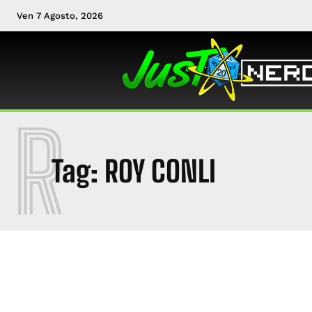
Ven 7 Agosto, 2026
R
Tag:
ROY CONLI