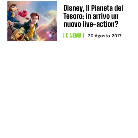
Disney, Il Pianeta del
Tesoro: in arrivo un
nuovo live-action?
CINEMA
30 Agosto 2017