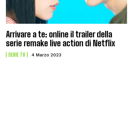
Arrivare a te: online il trailer della
serie remake live action di Netflix
SERIE TV
4 Marzo 2023