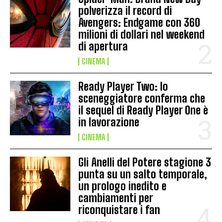
polverizza il record di
Avengers: Endgame con 360
milioni di dollari nel weekend
di apertura
CINEMA
Ready Player Two: lo
sceneggiatore conferma che
il sequel di Ready Player One è
in lavorazione
CINEMA
Gli Anelli del Potere stagione 3
punta su un salto temporale,
un prologo inedito e
cambiamenti per
riconquistare i fan