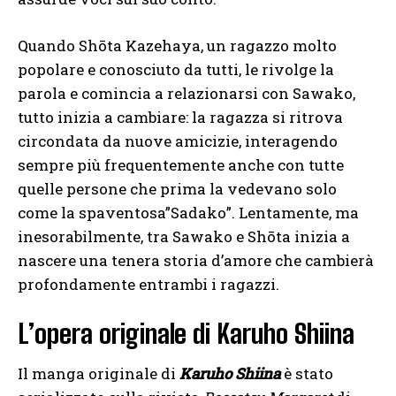
Quando Shōta Kazehaya, un ragazzo molto
popolare e conosciuto da tutti, le rivolge la
parola e comincia a relazionarsi con Sawako,
tutto inizia a cambiare: la ragazza si ritrova
circondata da nuove amicizie, interagendo
sempre più frequentemente anche con tutte
quelle persone che prima la vedevano solo
come la spaventosa”Sadako”. Lentamente, ma
inesorabilmente, tra Sawako e Shōta inizia a
nascere una tenera storia d’amore che cambierà
profondamente entrambi i ragazzi.
L’opera originale di Karuho Shiina
Il manga originale di
Karuho Shiina
è stato