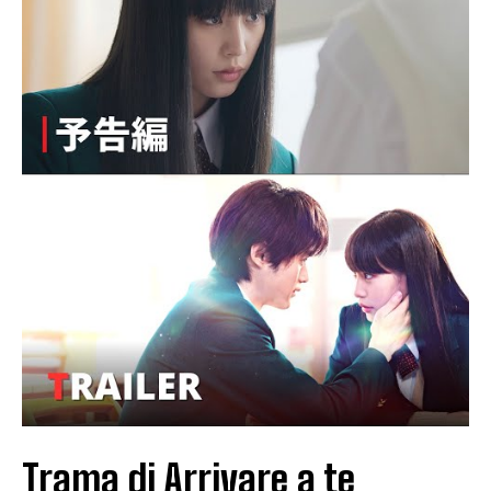
Trama di Arrivare a te