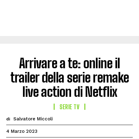
Arrivare a te: online il
trailer della serie remake
live action di Netflix
SERIE TV
Salvatore Miccoli
di
4 Marzo 2023