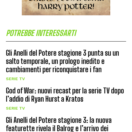
POTREBBE INTERESSARTI
Gli Anelli del Potere stagione 3 punta su un
salto temporale, un prologo inedito e
cambiamenti per riconquistare i fan
SERIE TV
God of War: nuovi recast per la serie TV dopo
l’addio di Ryan Hurst a Kratos
SERIE TV
Gli Anelli del Potere stagione 3: la nuova
featurette rivela il Balrog e l’arrivo dei