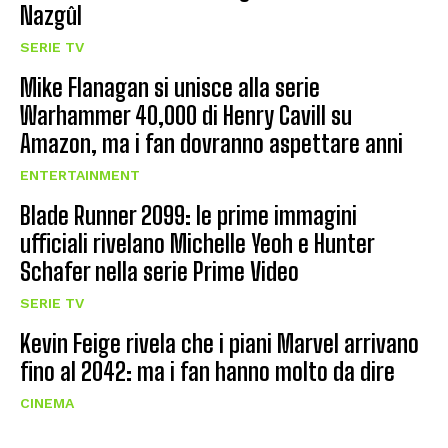
Nazgûl
SERIE TV
Mike Flanagan si unisce alla serie
Warhammer 40,000 di Henry Cavill su
Amazon, ma i fan dovranno aspettare anni
ENTERTAINMENT
Blade Runner 2099: le prime immagini
ufficiali rivelano Michelle Yeoh e Hunter
Schafer nella serie Prime Video
SERIE TV
Kevin Feige rivela che i piani Marvel arrivano
fino al 2042: ma i fan hanno molto da dire
CINEMA