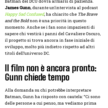
Batman del DCU dovrà armarsi di pazienza.
James Gunn
, durante un’intervista al podcast
Happy Sad Confused
, ha chiarito che
The Brave
and the Bold
non è una priorità in questo
momento. Anche se i fan sono impazienti di
sapere chi vestirà i panni del Cavaliere Oscuro,
il progetto si trova ancora in fase iniziale di
sviluppo, molto più indietro rispetto ad altri
titoli dell’universo DC.
Il film non è ancora pronto:
Gunn chiede tempo
Alla domanda su chi potrebbe interpretare
Batman, Gunn ha risposto con cautela: “Ci sono
delle persone a cui penso, ma vediamo prima