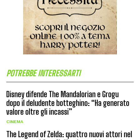
POTREBBE INTERESSARTI
Disney difende The Mandalorian e Grogu
dopo il deludente botteghino: “Ha generato
valore oltre gli incassi”
CINEMA
The Legend of Zelda: quattro nuovi attori nel