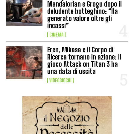
Mandalorian e Grogu dopo il
deludente botteghino: “Ha
generato valore oltre gli
incassi”
CINEMA
Eren, Mikasa e il Corpo di
Ricerca tornano in azione: il
gioco Attack on Titan 3 ha
una data di uscita
VIDEOGIOCHI