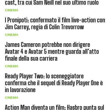
cast, tra cui Sam Neill nel suo ultimo ruolo
CINEMA
I Pronipoti: confermato il film live-action con
Jim Carrey, regia di Colin Trevorrow
CINEMA
James Cameron potrebbe non dirigere
Avatar 4 e Avatar 5 mentre guarda all’atto
finale della sua carriera
CINEMA
Ready Player Two: lo sceneggiatore
conferma che il sequel di Ready Player One è
in lavorazione
CINEMA
Action Man diventa un film: Hasbro punta sul