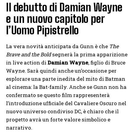
Il debutto di Damian Wayne
e un nuovo capitolo per
l’Uomo Pipistrello
La vera novità anticipata da Gunn è che
The
Brave and the Bold
segnerà la prima apparizione
in live action di
Damian Wayne
, figlio di Bruce
Wayne. Sarà quindi anche un’occasione per
esplorare una parte inedita del mito di Batman
al cinema: la Bat-family. Anche se Gunn non ha
confermato se questo film rappresenterà
l’introduzione ufficiale del Cavaliere Oscuro nel
nuovo universo condiviso DC, è chiaro che il
progetto avrà un forte valore simbolico e
narrativo.