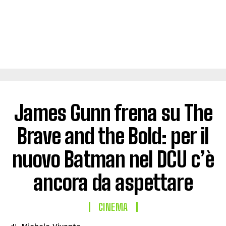
James Gunn frena su The
Brave and the Bold: per il
nuovo Batman nel DCU c’è
ancora da aspettare
CINEMA