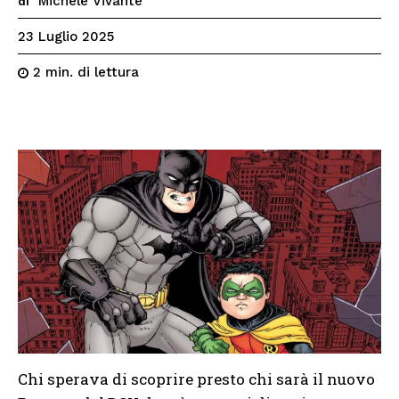
Michele Vivante
di
23 Luglio 2025
di lettura
2
min.
Chi sperava di scoprire presto chi sarà il nuovo