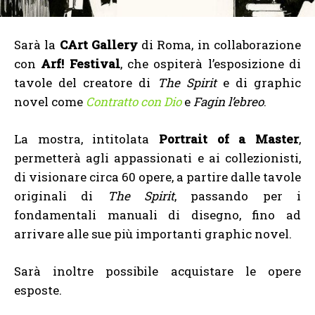
Sarà la
CArt Gallery
di Roma, in collaborazione
con
Arf! Festival
, che ospiterà l’esposizione di
tavole del creatore di
The Spirit
e di graphic
novel come
Contratto con Dio
e
Fagin l’ebreo
.
La mostra, intitolata
Portrait of a Master
,
permetterà agli appassionati e ai collezionisti,
di visionare circa 60 opere, a partire dalle tavole
originali di
The Spirit
, passando per i
fondamentali manuali di disegno, fino ad
arrivare alle sue più importanti graphic novel.
Sarà inoltre possibile acquistare le opere
esposte.