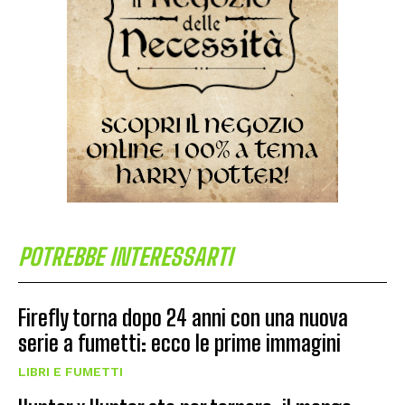
POTREBBE INTERESSARTI
Firefly torna dopo 24 anni con una nuova
serie a fumetti: ecco le prime immagini
LIBRI E FUMETTI