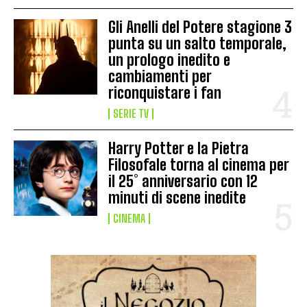
Gli Anelli del Potere stagione 3
punta su un salto temporale,
un prologo inedito e
cambiamenti per
riconquistare i fan
SERIE TV
Harry Potter e la Pietra
Filosofale torna al cinema per
il 25° anniversario con 12
minuti di scene inedite
CINEMA