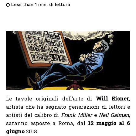
di lettura
Less than 1
min.
Le tavole originali dell’arte di
Will Eisner
,
artista che ha segnato generazioni di lettori e
artisti del calibro di
Frank Miller
e
Neil Gaiman
,
saranno esposte a Roma, dal
12 maggio al 6
giugno
2018.