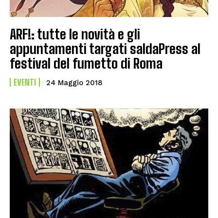
ARF!: tutte le novità e gli
appuntamenti targati saldaPress al
festival del fumetto di Roma
EVENTI
24 Maggio 2018