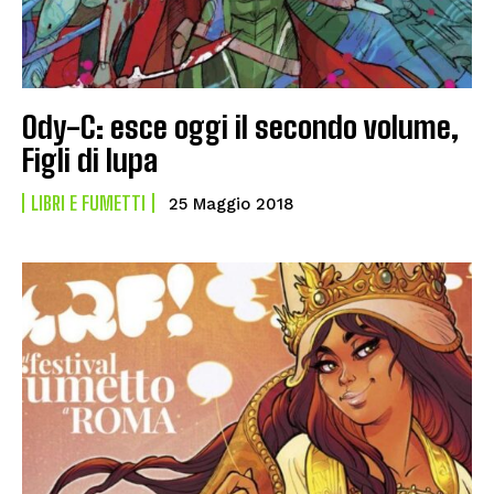
Ody-C: esce oggi il secondo volume,
Figli di lupa
LIBRI E FUMETTI
25 Maggio 2018