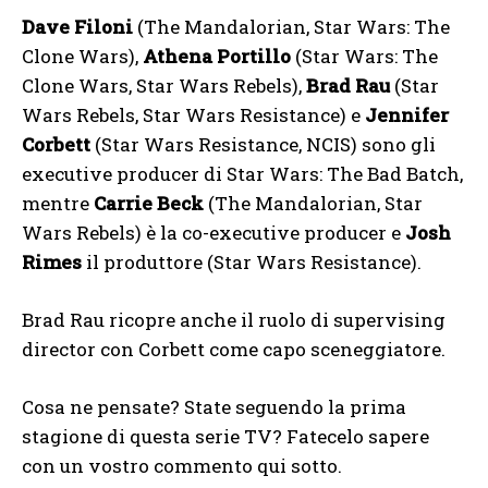
Dave Filoni
(The Mandalorian, Star Wars: The
Clone Wars),
Athena Portillo
(Star Wars: The
Clone Wars, Star Wars Rebels),
Brad Rau
(Star
Wars Rebels, Star Wars Resistance) e
Jennifer
Corbett
(Star Wars Resistance, NCIS) sono gli
executive producer di Star Wars: The Bad Batch,
mentre
Carrie Beck
(The Mandalorian, Star
Wars Rebels) è la co-executive producer e
Josh
Rimes
il produttore (Star Wars Resistance).
Brad Rau ricopre anche il ruolo di supervising
director con Corbett come capo sceneggiatore.
Cosa ne pensate? State seguendo la prima
stagione di questa serie TV? Fatecelo sapere
con un vostro commento qui sotto.