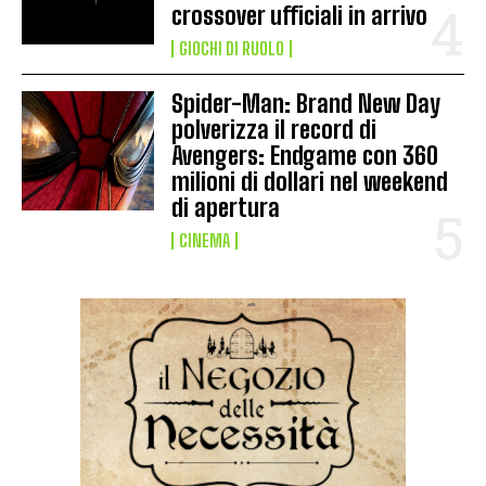
crossover ufficiali in arrivo
GIOCHI DI RUOLO
Spider-Man: Brand New Day
polverizza il record di
Avengers: Endgame con 360
milioni di dollari nel weekend
di apertura
CINEMA