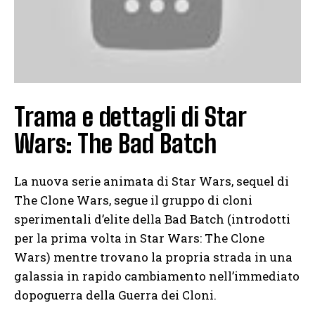
Trama e dettagli di Star
Wars: The Bad Batch
La nuova serie animata di Star Wars, sequel di
The Clone Wars, segue il gruppo di cloni
sperimentali d’elite della Bad Batch (introdotti
per la prima volta in Star Wars: The Clone
Wars) mentre trovano la propria strada in una
galassia in rapido cambiamento nell’immediato
dopoguerra della Guerra dei Cloni.