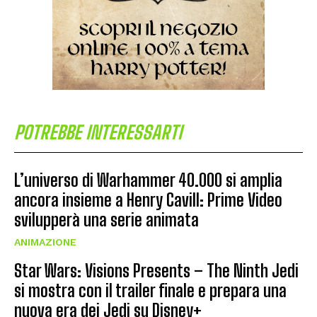
POTREBBE INTERESSARTI
L’universo di Warhammer 40.000 si amplia
ancora insieme a Henry Cavill: Prime Video
svilupperà una serie animata
ANIMAZIONE
Star Wars: Visions Presents – The Ninth Jedi
si mostra con il trailer finale e prepara una
nuova era dei Jedi su Disney+