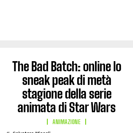
The Bad Batch: online lo
sneak peak di metà
stagione della serie
animata di Star Wars
ANIMAZIONE