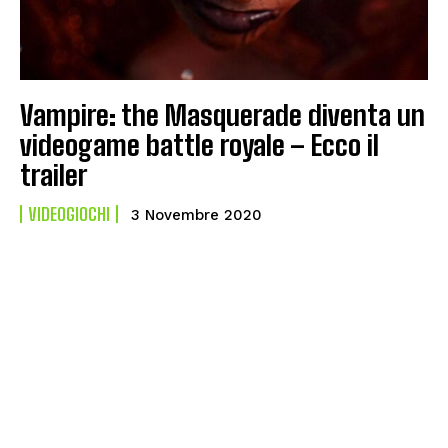
Vampire: the Masquerade diventa un
videogame battle royale – Ecco il
trailer
VIDEOGIOCHI
3 Novembre 2020