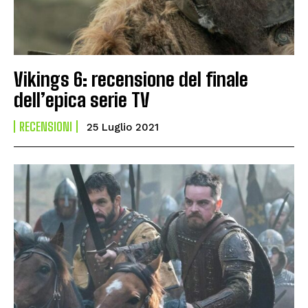
Vikings 6: recensione del finale
dell’epica serie TV
RECENSIONI
25 Luglio 2021