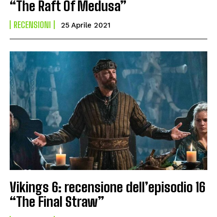
“The Raft Of Medusa”
RECENSIONI
25 Aprile 2021
Vikings 6: recensione dell’episodio 16
“The Final Straw”