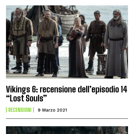
Vikings 6: recensione dell’episodio 14
“Lost Souls”
RECENSIONI
9 Marzo 2021