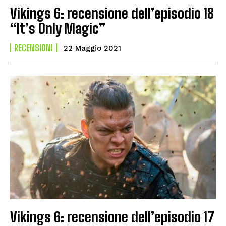
Vikings 6: recensione dell’episodio 18
“It’s Only Magic”
RECENSIONI
22 Maggio 2021
Vikings 6: recensione dell’episodio 17