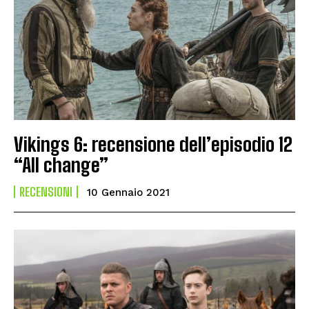
Vikings 6: recensione dell’episodio 12
“All change”
RECENSIONI
10 Gennaio 2021