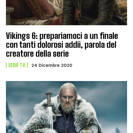
Vikings 6: prepariamoci a un finale
con tanti dolorosi addii, parola del
creatore della serie
SERIE TV
24 Dicembre 2020