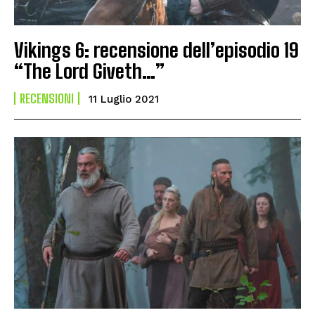
Vikings 6: recensione dell’episodio 19
“The Lord Giveth…”
RECENSIONI
11 Luglio 2021