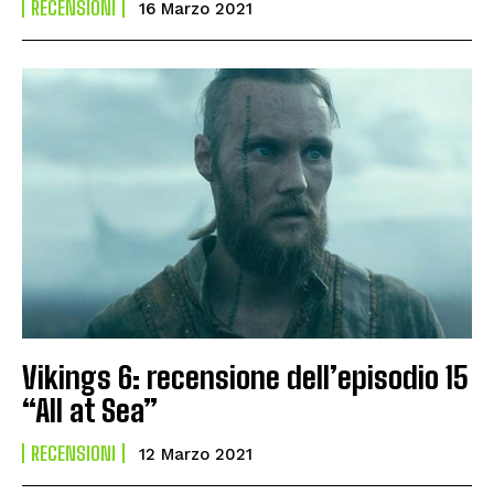
RECENSIONI
16 Marzo 2021
Vikings 6: recensione dell’episodio 15
“All at Sea”
RECENSIONI
12 Marzo 2021