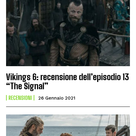
Vikings 6: recensione dell’episodio 13
“The Signal”
RECENSIONI
26 Gennaio 2021