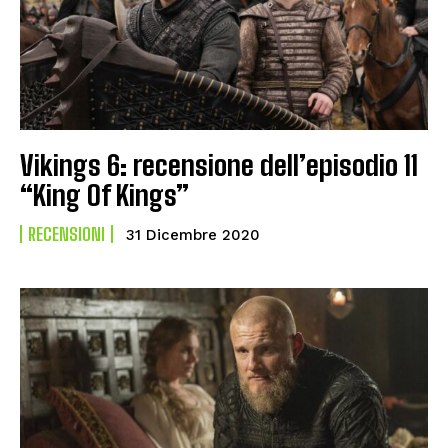
Vikings 6: recensione dell’episodio 11
“King Of Kings”
RECENSIONI
31 Dicembre 2020