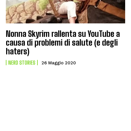
Nonna Skyrim rallenta su YouTube a
causa di problemi di salute (e degli
haters)
NERD STORIES
26 Maggio 2020