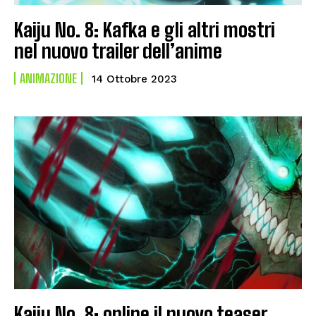
Kaiju No. 8: Kafka e gli altri mostri
nel nuovo trailer dell’anime
ANIMAZIONE
14 Ottobre 2023
Kaiju No. 8: online il nuovo teaser