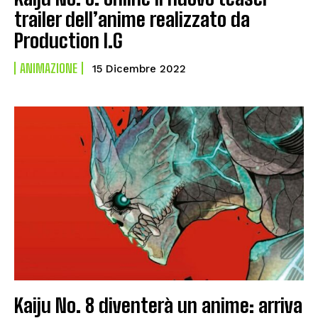
trailer dell’anime realizzato da
Production I.G
ANIMAZIONE
15 Dicembre 2022
Kaiju No. 8 diventerà un anime: arriva