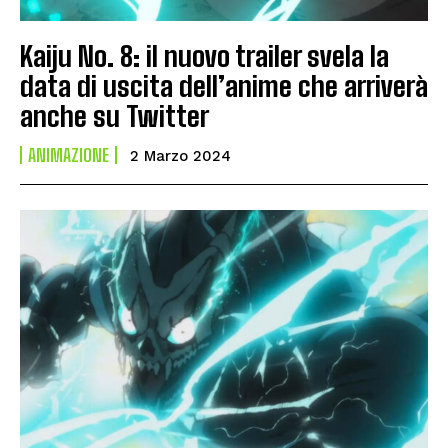
Kaiju No. 8: il nuovo trailer svela la
data di uscita dell’anime che arriverà
anche su Twitter
ANIMAZIONE
2 Marzo 2024