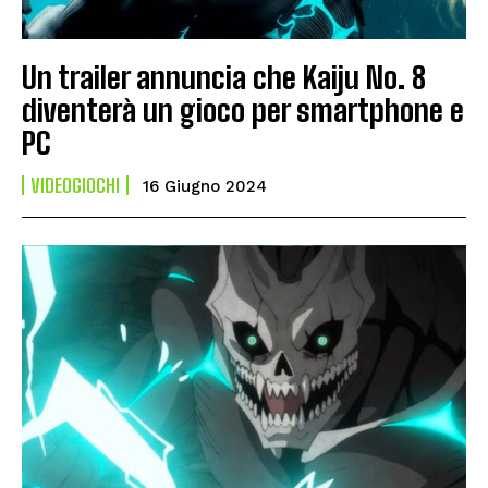
Un trailer annuncia che Kaiju No. 8
diventerà un gioco per smartphone e
PC
VIDEOGIOCHI
16 Giugno 2024