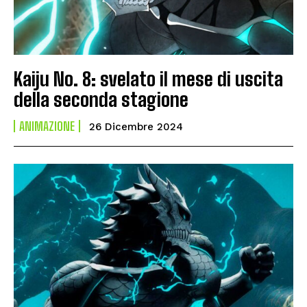
Kaiju No. 8: svelato il mese di uscita
della seconda stagione
ANIMAZIONE
26 Dicembre 2024