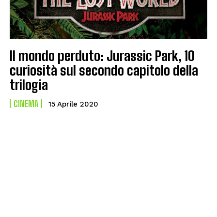
Il mondo perduto: Jurassic Park, 10
curiosità sul secondo capitolo della
trilogia
CINEMA
15 Aprile 2020