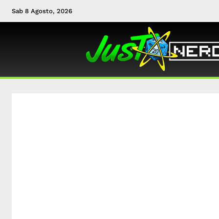
Sab 8 Agosto, 2026