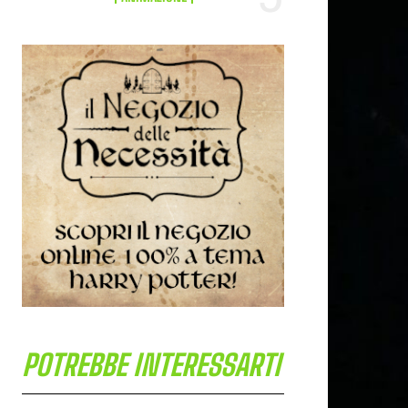
POTREBBE INTERESSARTI