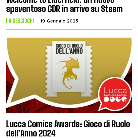
spaventoso GDR in arrivo su Steam
VIDEOGIOCHI
19 Gennaio 2025
Lucca Comics Awards: Gioco di Ruolo
dell’Anno 2024