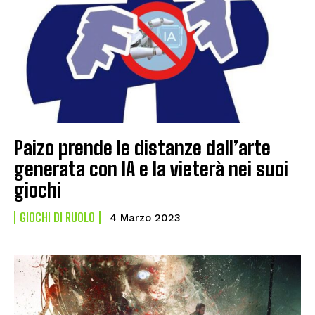
Paizo prende le distanze dall’arte
generata con IA e la vieterà nei suoi
giochi
GIOCHI DI RUOLO
4 Marzo 2023