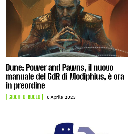
Dune: Power and Pawns, il nuovo
manuale del GdR di Modiphius, è ora
in preordine
GIOCHI DI RUOLO
6 Aprile 2023