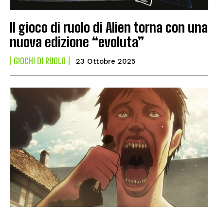
Il gioco di ruolo di Alien torna con una
nuova edizione “evoluta”
GIOCHI DI RUOLO
23 Ottobre 2025