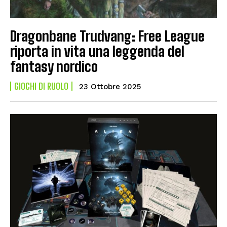
Dragonbane Trudvang: Free League
riporta in vita una leggenda del
fantasy nordico
GIOCHI DI RUOLO
23 Ottobre 2025