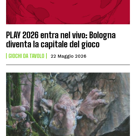
PLAY 2026 entra nel vivo: Bologna
diventa la capitale del gioco
GIOCHI DA TAVOLO
22 Maggio 2026