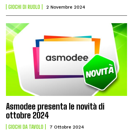
GIOCHI DI RUOLO
2 Novembre 2024
Asmodee presenta le novità di
ottobre 2024
GIOCHI DA TAVOLO
7 Ottobre 2024