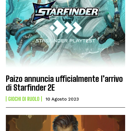
Paizo annuncia ufficialmente l’arrivo
di Starfinder 2E
GIOCHI DI RUOLO
10 Agosto 2023