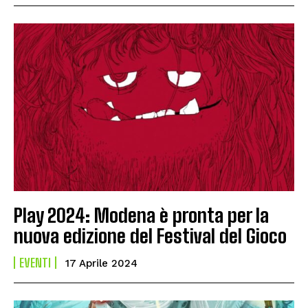
Play 2024: Modena è pronta per la
nuova edizione del Festival del Gioco
EVENTI
17 Aprile 2024