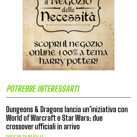
POTREBBE INTERESSARTI
Dungeons & Dragons lancia un’iniziativa con
World of Warcraft e Star Wars: due
crossover ufficiali in arrivo
GIOCHI DI RUOLO