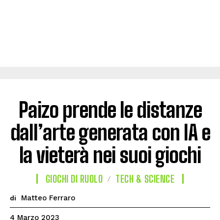
Paizo prende le distanze
dall’arte generata con IA e
la vieterà nei suoi giochi
GIOCHI DI RUOLO
TECH & SCIENCE
Matteo Ferraro
di
4 Marzo 2023