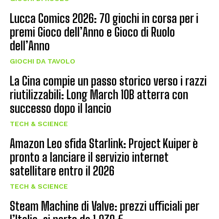
Lucca Comics 2026: 70 giochi in corsa per i
premi Gioco dell’Anno e Gioco di Ruolo
dell’Anno
GIOCHI DA TAVOLO
La Cina compie un passo storico verso i razzi
riutilizzabili: Long March 10B atterra con
successo dopo il lancio
TECH & SCIENCE
Amazon Leo sfida Starlink: Project Kuiper è
pronto a lanciare il servizio internet
satellitare entro il 2026
TECH & SCIENCE
Steam Machine di Valve: prezzi ufficiali per