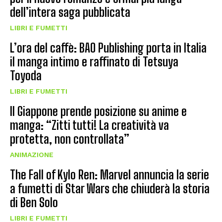
dell’intera saga pubblicata
LIBRI E FUMETTI
L’ora del caffè: BAO Publishing porta in Italia
il manga intimo e raffinato di Tetsuya
Toyoda
LIBRI E FUMETTI
Il Giappone prende posizione su anime e
manga: “Zitti tutti! La creatività va
protetta, non controllata”
ANIMAZIONE
The Fall of Kylo Ren: Marvel annuncia la serie
a fumetti di Star Wars che chiuderà la storia
di Ben Solo
LIBRI E FUMETTI