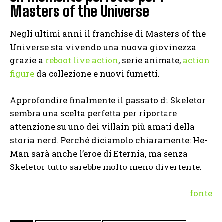
Masters of the Universe
Negli ultimi anni il franchise di Masters of the
Universe sta vivendo una nuova giovinezza
grazie a
reboot live action
, serie animate,
action
figure
da collezione e nuovi fumetti.
Approfondire finalmente il passato di Skeletor
sembra una scelta perfetta per riportare
attenzione su uno dei villain più amati della
storia nerd. Perché diciamolo chiaramente: He-
Man sarà anche l’eroe di Eternia, ma senza
Skeletor tutto sarebbe molto meno divertente.
fonte