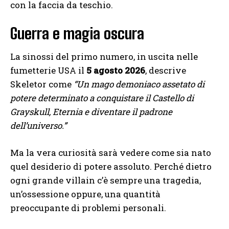
con la faccia da teschio.
Guerra e magia oscura
La sinossi del primo numero, in uscita nelle
fumetterie USA il
5 agosto 2026
, descrive
Skeletor come
“Un mago demoniaco assetato di
potere determinato a conquistare il Castello di
Grayskull, Eternia e diventare il padrone
dell’universo.”
Ma la vera curiosità sarà vedere come sia nato
quel desiderio di potere assoluto. Perché dietro
ogni grande villain c’è sempre una tragedia,
un’ossessione oppure, una quantità
preoccupante di problemi personali.