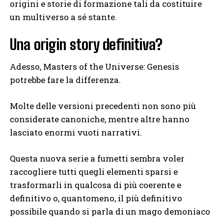
origini e storie di formazione tali da costituire
un multiverso a sé stante.
Una origin story definitiva?
Adesso, Masters of the Universe: Genesis
potrebbe fare la differenza.
Molte delle versioni precedenti non sono più
considerate canoniche, mentre altre hanno
lasciato enormi vuoti narrativi.
Questa nuova serie a fumetti sembra voler
raccogliere tutti quegli elementi sparsi e
trasformarli in qualcosa di più coerente e
definitivo o, quantomeno, il più definitivo
possibile quando si parla di un mago demoniaco