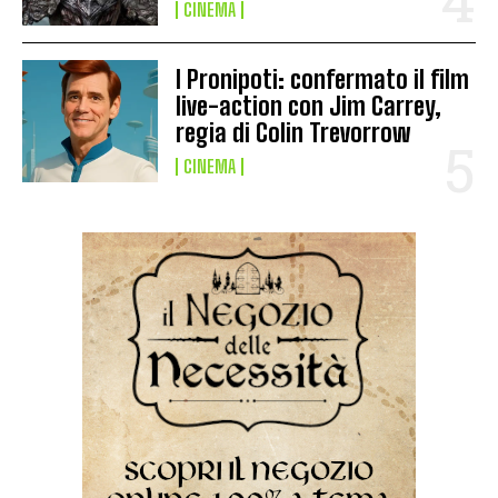
CINEMA
I Pronipoti: confermato il film
live-action con Jim Carrey,
regia di Colin Trevorrow
CINEMA