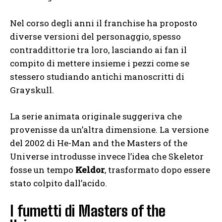
Nel corso degli anni il franchise ha proposto
diverse versioni del personaggio, spesso
contraddittorie tra loro, lasciando ai fan il
compito di mettere insieme i pezzi come se
stessero studiando antichi manoscritti di
Grayskull.
La serie animata originale suggeriva che
provenisse da un’altra dimensione. La versione
del 2002 di He-Man and the Masters of the
Universe introdusse invece l’idea che Skeletor
fosse un tempo
Keldor
, trasformato dopo essere
stato colpito dall’acido.
I fumetti di Masters of the