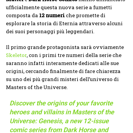
ufficialmente questa nuova serie a fumetti
composta da
12 numeri
che promette di
esplorare la storia di Eternia attraverso alcuni
dei suoi personaggi più leggendari.
Il primo grande protagonista sarà ovviamente
Skeletor
, con i primi tre numeri della serie che
saranno infatti interamente dedicati alle sue
origini, cercando finalmente di fare chiarezza
su uno dei più grandi misteri dell’universo di
Masters of the Universe.
Discover the origins of your favorite
heroes and villains in Masters of the
Universe: Genesis, a new 12-issue
comic series from Dark Horse and