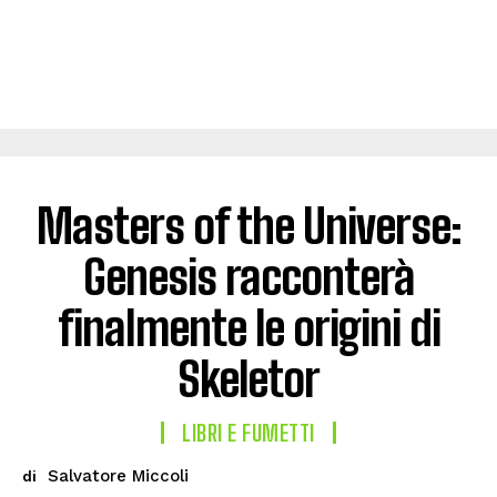
Masters of the Universe:
Genesis racconterà
finalmente le origini di
Skeletor
LIBRI E FUMETTI
Salvatore Miccoli
di