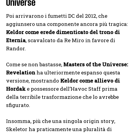
Universe
Poi arrivarono i fumetti DC del 2012, che
aggiunsero una componente ancora più tragica:
Keldor come erede dimenticato del trono di
Eternia
, scavalcato da Re Miro in favore di
Randor.
Come se non bastasse,
Masters of the Universe:
Revelation
ha ulteriormente espanso questa
versione, mostrando
Keldor come allievo di
Hordak
e possessore dell’Havoc Staff prima
della terribile trasformazione che lo avrebbe
sfigurato.
Insomma, più che una singola origin story,
Skeletor ha praticamente una pluralità di