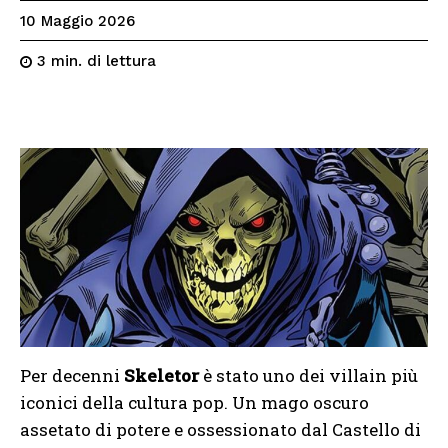
10 Maggio 2026
di lettura
3
min.
Per decenni
Skeletor
è stato uno dei villain più
iconici della cultura pop. Un mago oscuro
assetato di potere e ossessionato dal Castello di