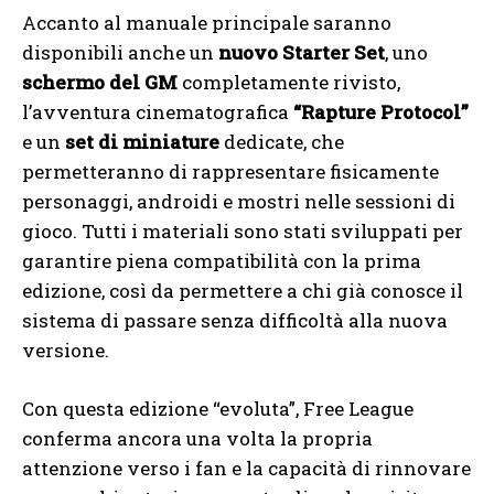
Accanto al manuale principale saranno
disponibili anche un
nuovo Starter Set
, uno
schermo del GM
completamente rivisto,
l’avventura cinematografica
“Rapture Protocol”
e un
set di miniature
dedicate, che
permetteranno di rappresentare fisicamente
personaggi, androidi e mostri nelle sessioni di
gioco. Tutti i materiali sono stati sviluppati per
garantire piena compatibilità con la prima
edizione, così da permettere a chi già conosce il
sistema di passare senza difficoltà alla nuova
versione.
Con questa edizione “evoluta”, Free League
conferma ancora una volta la propria
attenzione verso i fan e la capacità di rinnovare