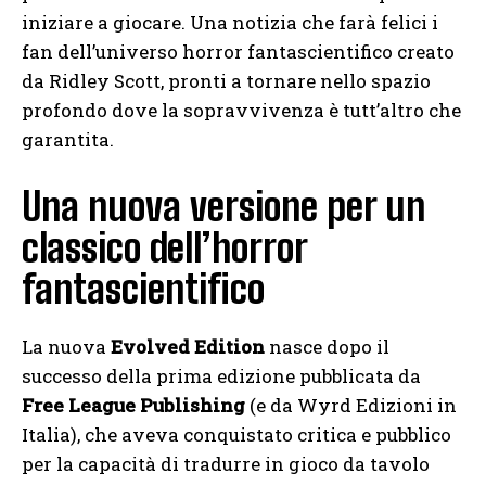
iniziare a giocare. Una notizia che farà felici i
fan dell’universo horror fantascientifico creato
da Ridley Scott, pronti a tornare nello spazio
profondo dove la sopravvivenza è tutt’altro che
garantita.
Una nuova versione per un
classico dell’horror
fantascientifico
La nuova
Evolved Edition
nasce dopo il
successo della prima edizione pubblicata da
Free League Publishing
(e da Wyrd Edizioni in
Italia), che aveva conquistato critica e pubblico
per la capacità di tradurre in gioco da tavolo