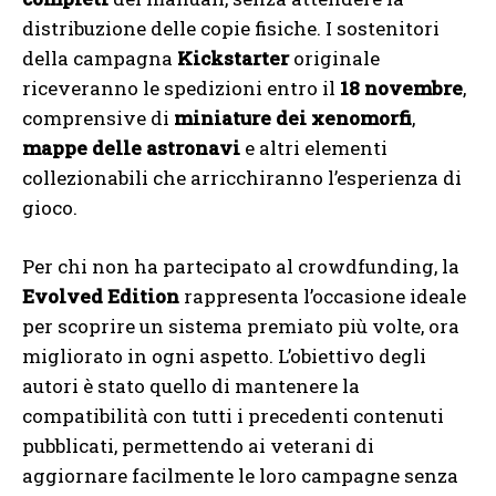
distribuzione delle copie fisiche. I sostenitori
della campagna
Kickstarter
originale
riceveranno le spedizioni entro il
18 novembre
,
comprensive di
miniature dei xenomorfi
,
mappe delle astronavi
e altri elementi
collezionabili che arricchiranno l’esperienza di
gioco.
Per chi non ha partecipato al crowdfunding, la
Evolved Edition
rappresenta l’occasione ideale
per scoprire un sistema premiato più volte, ora
migliorato in ogni aspetto. L’obiettivo degli
autori è stato quello di mantenere la
compatibilità con tutti i precedenti contenuti
pubblicati, permettendo ai veterani di
aggiornare facilmente le loro campagne senza