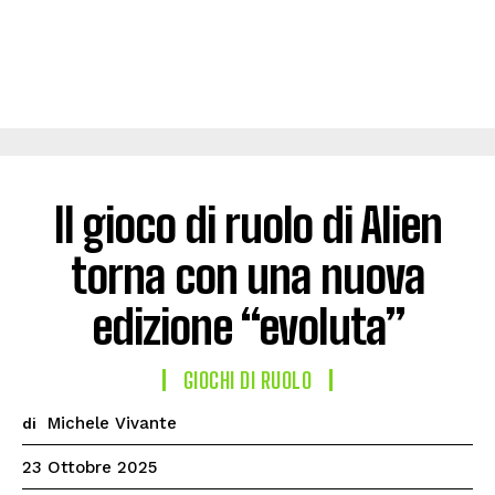
Il gioco di ruolo di Alien
torna con una nuova
edizione “evoluta”
GIOCHI DI RUOLO
Michele Vivante
di
23 Ottobre 2025