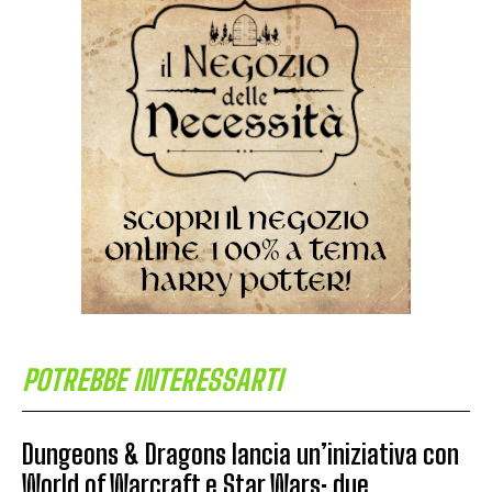
POTREBBE INTERESSARTI
Dungeons & Dragons lancia un’iniziativa con
World of Warcraft e Star Wars: due