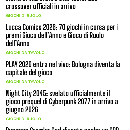
crossover ufficiali in arrivo
GIOCHI DI RUOLO
Lucca Comics 2026: 70 giochi in corsa per i
premi Gioco dell’Anno e Gioco di Ruolo
dell’Anno
GIOCHI DA TAVOLO
PLAY 2026 entra nel vivo: Bologna diventa la
capitale del gioco
GIOCHI DA TAVOLO
Night City 2045: svelato ufficialmente il
gioco prequel di Cyberpunk 2077 in arrivo a
giugno 2026
GIOCHI DI RUOLO