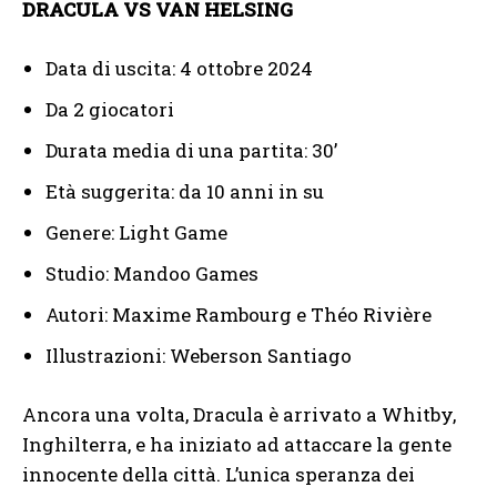
DRACULA VS VAN HELSING
Data di uscita: 4 ottobre 2024
Da 2 giocatori
Durata media di una partita: 30’
Età suggerita: da 10 anni in su
Genere: Light Game
Studio: Mandoo Games
Autori: Maxime Rambourg e Théo Rivière
Illustrazioni: Weberson Santiago
Ancora una volta, Dracula è arrivato a Whitby,
Inghilterra, e ha iniziato ad attaccare la gente
innocente della città. L’unica speranza dei