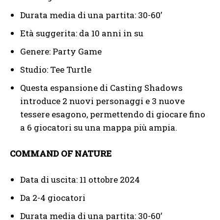
Durata media di una partita: 30-60’
Età suggerita: da 10 anni in su
Genere: Party Game
Studio: Tee Turtle
Questa espansione di Casting Shadows
introduce 2 nuovi personaggi e 3 nuove
tessere esagono, permettendo di giocare fino
a 6 giocatori su una mappa più ampia.
COMMAND OF NATURE
Data di uscita: 11 ottobre 2024
Da 2-4 giocatori
Durata media di una partita: 30-60’