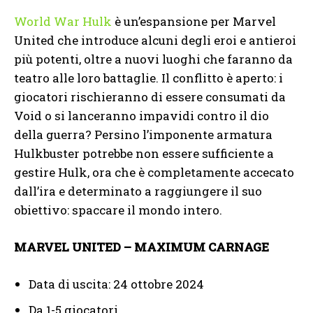
World War Hulk
è un’espansione per Marvel
United che introduce alcuni degli eroi e antieroi
più potenti, oltre a nuovi luoghi che faranno da
teatro alle loro battaglie. Il conflitto è aperto: i
giocatori rischieranno di essere consumati da
Void o si lanceranno impavidi contro il dio
della guerra? Persino l’imponente armatura
Hulkbuster potrebbe non essere sufficiente a
gestire Hulk, ora che è completamente accecato
dall’ira e determinato a raggiungere il suo
obiettivo: spaccare il mondo intero.
MARVEL UNITED – MAXIMUM CARNAGE
Data di uscita: 24 ottobre 2024
Da 1-5 giocatori