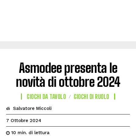
Asmodee presenta le
novità di ottobre 2024
GIOCHI DA TAVOLO
GIOCHI DI RUOLO
Salvatore Miccoli
di
7 Ottobre 2024
di lettura
10
min.