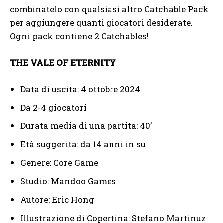
combinatelo con qualsiasi altro Catchable Pack
per aggiungere quanti giocatori desiderate.
Ogni pack contiene 2 Catchables!
THE VALE OF ETERNITY
Data di uscita: 4 ottobre 2024
Da 2-4 giocatori
Durata media di una partita: 40’
Età suggerita: da 14 anni in su
Genere: Core Game
Studio: Mandoo Games
Autore: Eric Hong
Illustrazione di Copertina: Stefano Martinuz