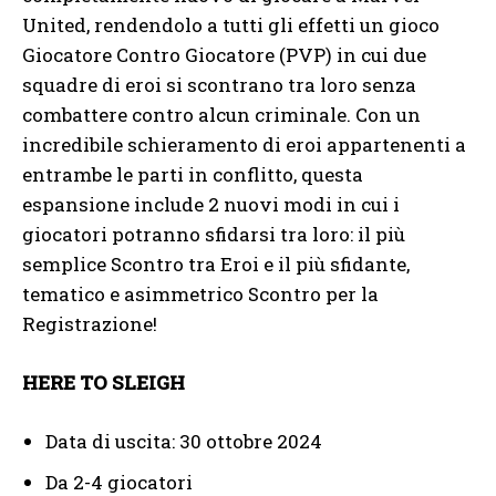
United, rendendolo a tutti gli effetti un gioco
Giocatore Contro Giocatore (PVP) in cui due
squadre di eroi si scontrano tra loro senza
combattere contro alcun criminale. Con un
incredibile schieramento di eroi appartenenti a
entrambe le parti in conflitto, questa
espansione include 2 nuovi modi in cui i
giocatori potranno sfidarsi tra loro: il più
semplice Scontro tra Eroi e il più sfidante,
tematico e asimmetrico Scontro per la
Registrazione!
HERE TO SLEIGH
Data di uscita: 30 ottobre 2024
Da 2-4 giocatori