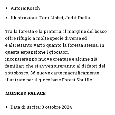
Autore: Kosch
Illustrazioni: Toni Llobet, Judit Piella
Tra la foresta e la prateria, il margine del bosco
offre rifugio a molte specie diverse ed
è altrettanto vario quanto la foresta stessa. In
questa espansione i giocatori
incontreranno nuove creature e alcune già
familiari che si avventureranno al di fuori del
sottobosco. 36 nuove carte magnificamente
illustrate per il gioco base Forest Shuffle.
MONKEY PALACE
Data di uscita: 3 ottobre 2024