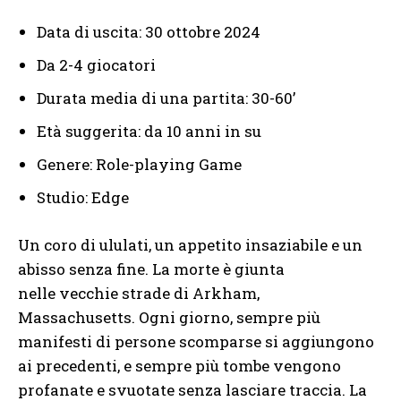
Data di uscita: 30 ottobre 2024
Da 2-4 giocatori
Durata media di una partita: 30-60’
Età suggerita: da 10 anni in su
Genere: Role-playing Game
Studio: Edge
Un coro di ululati, un appetito insaziabile e un
abisso senza fine. La morte è giunta
nelle vecchie strade di Arkham,
Massachusetts. Ogni giorno, sempre più
manifesti di persone scomparse si aggiungono
ai precedenti, e sempre più tombe vengono
profanate e svuotate senza lasciare traccia. La