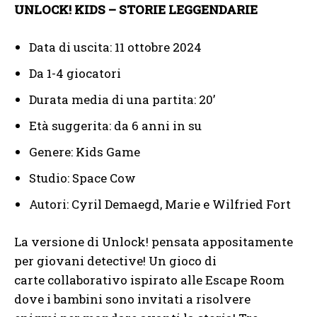
UNLOCK! KIDS – STORIE LEGGENDARIE
Data di uscita: 11 ottobre 2024
Da 1-4 giocatori
Durata media di una partita: 20’
Età suggerita: da 6 anni in su
Genere: Kids Game
Studio: Space Cow
Autori: Cyril Demaegd, Marie e Wilfried Fort
La versione di Unlock! pensata appositamente
per giovani detective! Un gioco di
carte collaborativo ispirato alle Escape Room
dove i bambini sono invitati a risolvere