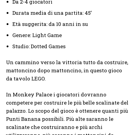
Da 2-4 giocatori
Durata media di una partita: 45’
Età suggerita: da 10 anni in su
Genere: Light Game
Studio: Dotted Games
Un cammino verso la vittoria tutto da costruire,
mattoncino dopo mattoncino, in questo gioco
da tavolo LEGO.
In Monkey Palace i giocatori dovranno
competere per costruire le più belle scalinate del
palazzo. Lo scopo del gioco è ottenere quanti più
Punti Banana possibili. Più alte saranno le
scalinate che costruiranno e più archi