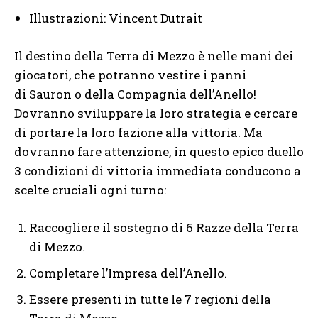
Illustrazioni: Vincent Dutrait
Il destino della Terra di Mezzo è nelle mani dei
giocatori, che potranno vestire i panni
di Sauron o della Compagnia dell’Anello!
Dovranno sviluppare la loro strategia e cercare
di portare la loro fazione alla vittoria. Ma
dovranno fare attenzione, in questo epico duello
3 condizioni di vittoria immediata conducono a
scelte cruciali ogni turno:
Raccogliere il sostegno di 6 Razze della Terra
di Mezzo.
Completare l’Impresa dell’Anello.
Essere presenti in tutte le 7 regioni della