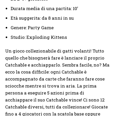
Durata media di una partita: 10’
Età suggerita: da 8 anni in su
Genere: Party Game
Studio: Exploding Kittens
Un gioco collezionabile di gatti volanti! Tutto
quello che bisognerà fare è lanciare il proprio
Catchable e acchiapparlo. Sembra facile, no? Ma
ecco la cosa difficile: ogni Catchable è
accompagnato da carte che faranno fare cose
sciocche mentre si trova in aria. La prima
persona a eseguire 5 azioni prima di
acchiappare il suo Catchable vince! Ci sono 12
Catchable diversi, tutti da collezionare! Giocate
fino a 4 giocatori con la scatola base oppure