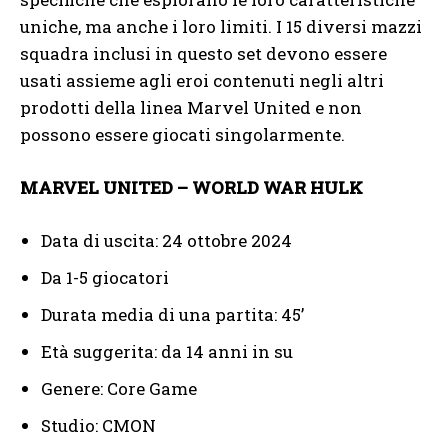
uniche, ma anche i loro limiti. I 15 diversi mazzi
squadra inclusi in questo set devono essere
usati assieme agli eroi contenuti negli altri
prodotti della linea Marvel United e non
possono essere giocati singolarmente.
MARVEL UNITED – WORLD WAR HULK
Data di uscita: 24 ottobre 2024
Da 1-5 giocatori
Durata media di una partita: 45’
Età suggerita: da 14 anni in su
Genere: Core Game
Studio: CMON