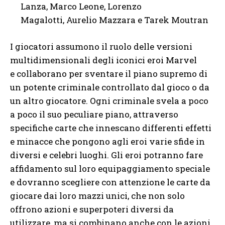
Lanza, Marco Leone, Lorenzo
Magalotti, Aurelio Mazzara e Tarek Moutran
I giocatori assumono il ruolo delle versioni
multidimensionali degli iconici eroi Marvel
e collaborano per sventare il piano supremo di
un potente criminale controllato dal gioco o da
un altro giocatore. Ogni criminale svela a poco
a poco il suo peculiare piano, attraverso
specifiche carte che innescano differenti effetti
e minacce che pongono agli eroi varie sfide in
diversi e celebri luoghi. Gli eroi potranno fare
affidamento sul loro equipaggiamento speciale
e dovranno scegliere con attenzione le carte da
giocare dai loro mazzi unici, che non solo
offrono azioni e superpoteri diversi da
utilizzare, ma si combinano anche con le azioni