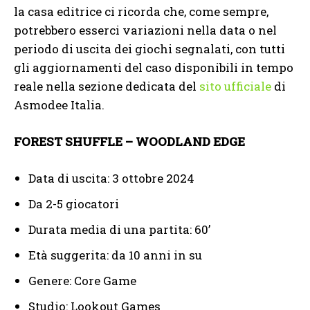
la casa editrice ci ricorda che, come sempre,
potrebbero esserci variazioni nella data o nel
periodo di uscita dei giochi segnalati, con tutti
gli aggiornamenti del caso disponibili in tempo
reale nella sezione dedicata del
sito ufficiale
di
Asmodee Italia.
FOREST SHUFFLE – WOODLAND EDGE
Data di uscita: 3 ottobre 2024
Da 2-5 giocatori
Durata media di una partita: 60’
Età suggerita: da 10 anni in su
Genere: Core Game
Studio: Lookout Games