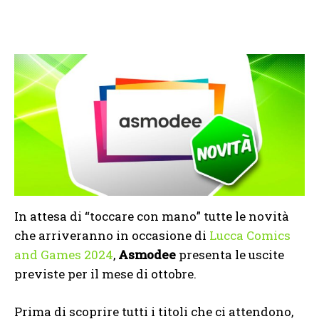
In attesa di “toccare con mano” tutte le novità
che arriveranno in occasione di
Lucca Comics
and Games 2024
,
Asmodee
presenta le uscite
previste per il mese di ottobre.
Prima di scoprire tutti i titoli che ci attendono,