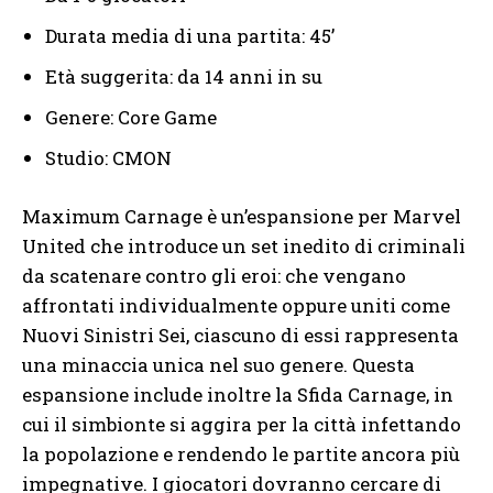
Durata media di una partita: 45’
Età suggerita: da 14 anni in su
Genere: Core Game
Studio: CMON
Maximum Carnage è un’espansione per Marvel
United che introduce un set inedito di criminali
da scatenare contro gli eroi: che vengano
affrontati individualmente oppure uniti come
Nuovi Sinistri Sei, ciascuno di essi rappresenta
una minaccia unica nel suo genere. Questa
espansione include inoltre la Sfida Carnage, in
cui il simbionte si aggira per la città infettando
la popolazione e rendendo le partite ancora più
impegnative. I giocatori dovranno cercare di