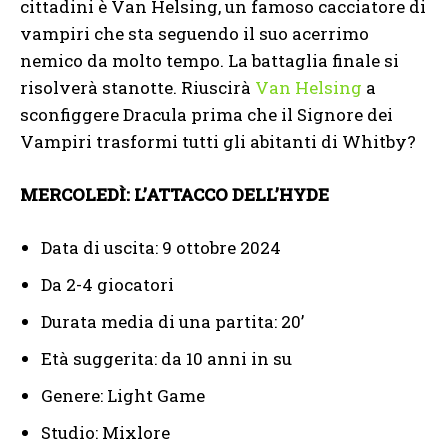
cittadini è Van Helsing, un famoso cacciatore di
vampiri che sta seguendo il suo acerrimo
nemico da molto tempo. La battaglia finale si
risolverà stanotte. Riuscirà
Van Helsing
a
sconfiggere Dracula prima che il Signore dei
Vampiri trasformi tutti gli abitanti di Whitby?
MERCOLEDÌ: L’ATTACCO DELL’HYDE
Data di uscita: 9 ottobre 2024
Da 2-4 giocatori
Durata media di una partita: 20’
Età suggerita: da 10 anni in su
Genere: Light Game
Studio: Mixlore