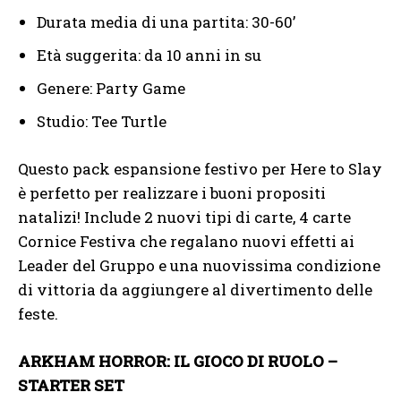
Durata media di una partita: 30-60’
Età suggerita: da 10 anni in su
Genere: Party Game
Studio: Tee Turtle
Questo pack espansione festivo per Here to Slay
è perfetto per realizzare i buoni propositi
natalizi! Include 2 nuovi tipi di carte, 4 carte
Cornice Festiva che regalano nuovi effetti ai
Leader del Gruppo e una nuovissima condizione
di vittoria da aggiungere al divertimento delle
feste.
ARKHAM HORROR: IL GIOCO DI RUOLO –
STARTER SET