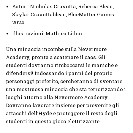
Autori: Nicholas Cravotta, Rebecca Bleau,
Skylar Cravottableau, BlueMatter Games
2024
Illustrazioni: Mathieu Lidon
Una minaccia incombe sulla Nevermore
Academy, pronta a scatenare il caos. Gli
studenti dovranno rimboccarsi le maniche e
difendersi! Indossando i panni del proprio
personaggi preferito, cercheranno di sventare
una mostruosa minaccia che sta terrorizzando i
luoghi attorno alla Nevermore Academy.
Dovranno lavorare insieme per prevenire gli
attacchi dell’Hyde e proteggere il resto degli
studenti in questo gioco elettrizzante.