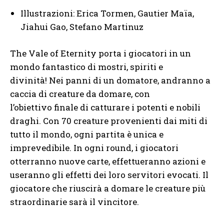
Illustrazioni: Erica Tormen, Gautier Maïa,
Jiahui Gao, Stefano Martinuz
The Vale of Eternity porta i giocatori in un
mondo fantastico di mostri, spiriti e
divinità! Nei panni di un domatore, andranno a
caccia di creature da domare, con
l’obiettivo finale di catturare i potenti e nobili
draghi. Con 70 creature provenienti dai miti di
tutto il mondo, ogni partita è unica e
imprevedibile. In ogni round, i giocatori
otterranno nuove carte, effettueranno azioni e
useranno gli effetti dei loro servitori evocati. Il
giocatore che riuscirà a domare le creature più
straordinarie sarà il vincitore.