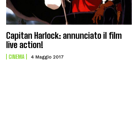
Capitan Harlock: annunciato il film
live action!
CINEMA
4 Maggio 2017