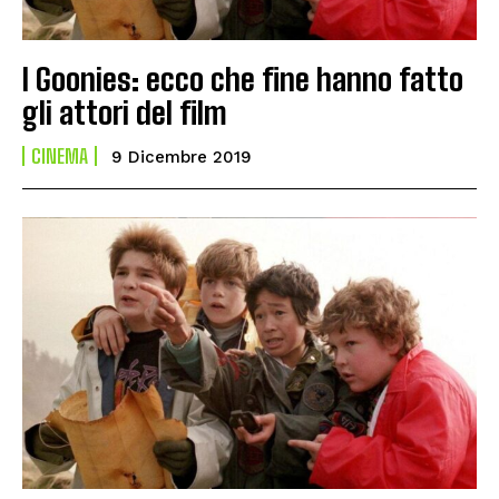
I Goonies: ecco che fine hanno fatto
gli attori del film
CINEMA
9 Dicembre 2019