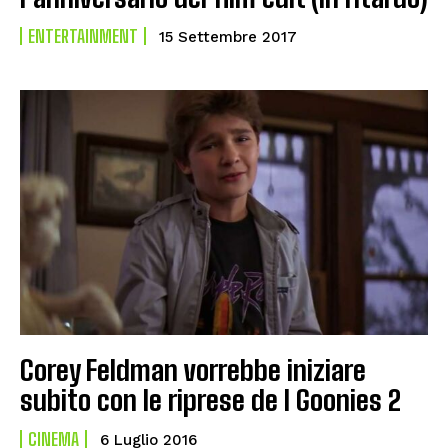
ENTERTAINMENT
15 Settembre 2017
Corey Feldman vorrebbe iniziare
subito con le riprese de I Goonies 2
CINEMA
6 Luglio 2016