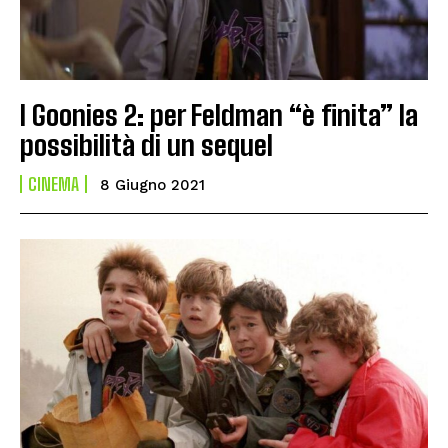
I Goonies 2: per Feldman “è finita” la
possibilità di un sequel
CINEMA
8 Giugno 2021