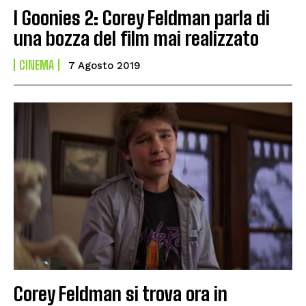
I Goonies 2: Corey Feldman parla di
una bozza del film mai realizzato
CINEMA
7 Agosto 2019
Corey Feldman si trova ora in