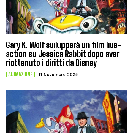
Gary K. Wolf svilupperà un film live-
action su Jessica Rabbit dopo aver
riottenuto i diritti da Disney
ANIMAZIONE
11 Novembre 2025