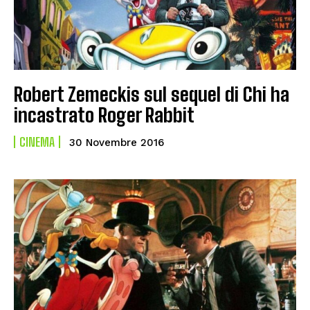
Robert Zemeckis sul sequel di Chi ha
incastrato Roger Rabbit
CINEMA
30 Novembre 2016