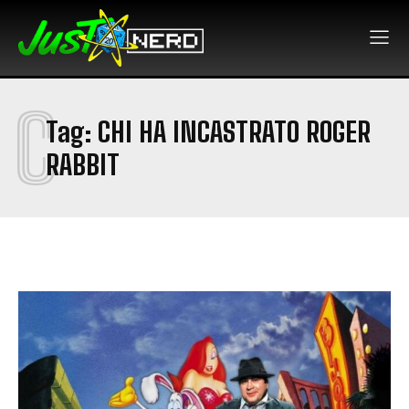
C
Tag:
CHI HA INCASTRATO ROGER
RABBIT