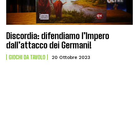
Discordia: difendiamo l’Impero
dall’attacco dei Germani!
GIOCHI DA TAVOLO
20 Ottobre 2023