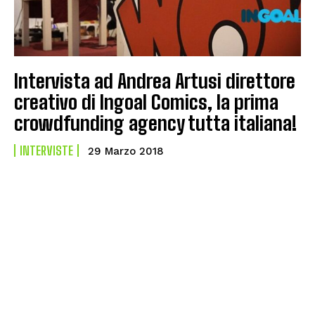
Intervista ad Andrea Artusi direttore
creativo di Ingoal Comics, la prima
crowdfunding agency tutta italiana!
INTERVISTE
29 Marzo 2018