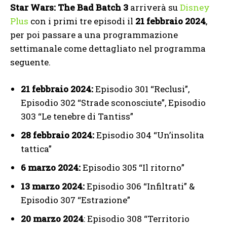
Star Wars: The Bad Batch 3
arriverà su
Disney
Plus
con i primi tre episodi il
21 febbraio 2024
,
per poi passare a una programmazione
settimanale come dettagliato nel programma
seguente.
21 febbraio 2024:
Episodio 301 “Reclusi”,
Episodio 302 “Strade sconosciute”, Episodio
303 “Le tenebre di Tantiss”
28 febbraio 2024:
Episodio 304 “Un’insolita
tattica”
6 marzo 2024:
Episodio 305 “Il ritorno”
13 marzo 2024:
Episodio 306 “Infiltrati” &
Episodio 307 “Estrazione”
20 marzo 2024
: Episodio 308 “Territorio