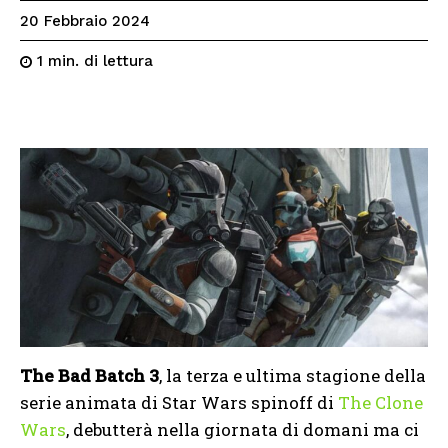
20 Febbraio 2024
di lettura
1
min.
The Bad Batch 3
, la terza e ultima stagione della
serie animata di Star Wars spinoff di
The Clone
Wars
, debutterà nella giornata di domani ma ci