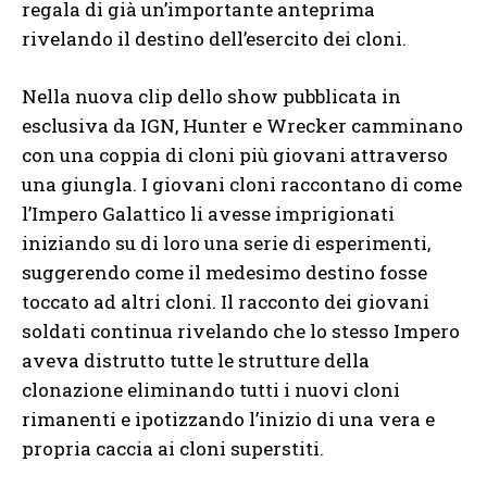
regala di già un’importante anteprima
rivelando il destino dell’esercito dei cloni.
Nella nuova clip dello show pubblicata in
esclusiva da IGN, Hunter e Wrecker camminano
con una coppia di cloni più giovani attraverso
una giungla. I giovani cloni raccontano di come
l’Impero Galattico li avesse imprigionati
iniziando su di loro una serie di esperimenti,
suggerendo come il medesimo destino fosse
toccato ad altri cloni. Il racconto dei giovani
soldati continua rivelando che lo stesso Impero
aveva distrutto tutte le strutture della
clonazione eliminando tutti i nuovi cloni
rimanenti e ipotizzando l’inizio di una vera e
propria caccia ai cloni superstiti.