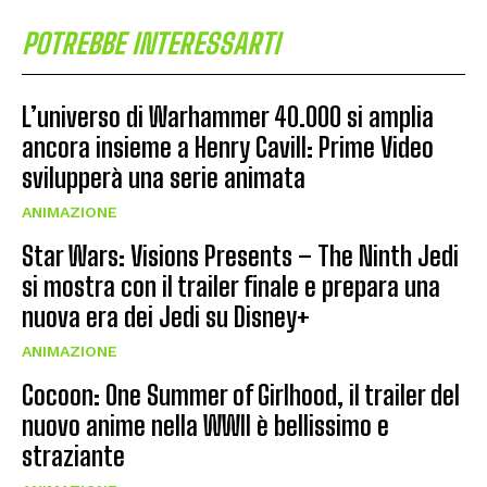
POTREBBE INTERESSARTI
L’universo di Warhammer 40.000 si amplia
ancora insieme a Henry Cavill: Prime Video
svilupperà una serie animata
ANIMAZIONE
Star Wars: Visions Presents – The Ninth Jedi
si mostra con il trailer finale e prepara una
nuova era dei Jedi su Disney+
ANIMAZIONE
Cocoon: One Summer of Girlhood, il trailer del
nuovo anime nella WWII è bellissimo e
straziante