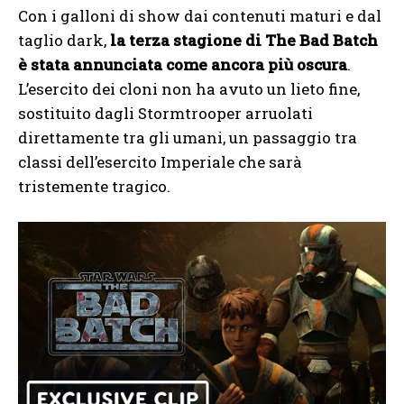
Con i galloni di show dai contenuti maturi e dal
taglio dark,
la terza stagione di The Bad Batch
è stata annunciata come ancora più oscura
.
L’esercito dei cloni non ha avuto un lieto fine,
sostituito dagli Stormtrooper arruolati
direttamente tra gli umani, un passaggio tra
classi dell’esercito Imperiale che sarà
tristemente tragico.