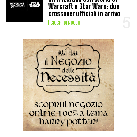
Warcraft e Star Wars: due
crossover ufficiali in arrivo
GIOCHI DI RUOLO