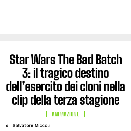
Star Wars The Bad Batch
3: il tragico destino
dell’esercito dei cloni nella
clip della terza stagione
ANIMAZIONE
Salvatore Miccoli
di