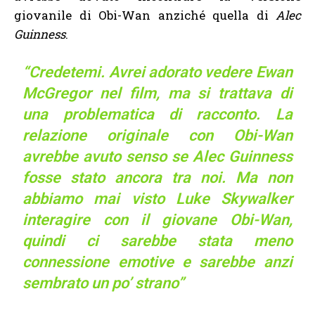
giovanile di Obi-Wan anziché quella di
Alec
Guinness
.
“Credetemi. Avrei adorato vedere Ewan
McGregor nel film, ma si trattava di
una problematica di racconto. La
relazione originale con Obi-Wan
avrebbe avuto senso se Alec Guinness
fosse stato ancora tra noi. Ma non
abbiamo mai visto Luke Skywalker
interagire con il giovane Obi-Wan,
quindi ci sarebbe stata meno
connessione emotive e sarebbe anzi
sembrato un po’ strano”