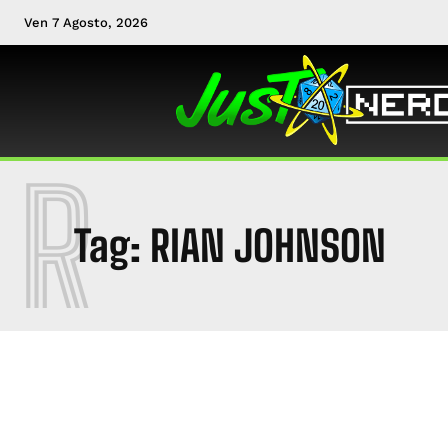
Ven 7 Agosto, 2026
R
Tag:
RIAN JOHNSON