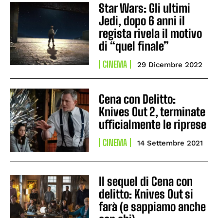
Star Wars: Gli ultimi
Jedi, dopo 6 anni il
regista rivela il motivo
di “quel finale”
CINEMA
29 Dicembre 2022
Cena con Delitto:
Knives Out 2, terminate
ufficialmente le riprese
CINEMA
14 Settembre 2021
Il sequel di Cena con
delitto: Knives Out si
farà (e sappiamo anche