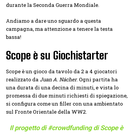
durante la Seconda Guerra Mondiale.
Andiamo a dare uno sguardo a questa
campagna, ma attenzione a tenere la testa
bassa!
Scope è su Giochistarter
Scope è un gioco da tavolo da 2 a 4 giocatori
realizzato da
Juan A. Nácher
. Ogni partita ha
una durata di una decina di minuti, e vista lo
promessa di due minuti richiesti di spiegazione,
si configura come un filler con una ambientato
sul Fronte Orientale della WW2.
Il progetto di
#crowdfunding
di Scope è