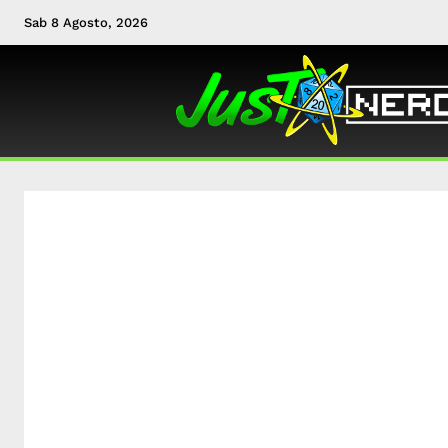
Sab 8 Agosto, 2026