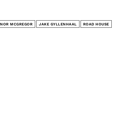
NOR MCGREGOR
JAKE GYLLENHAAL
ROAD HOUSE