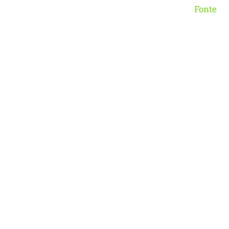
Fonte