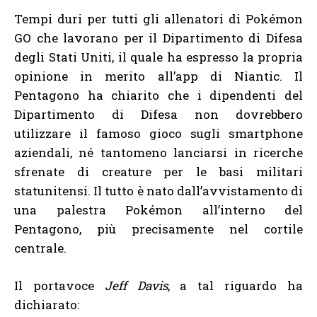
Tempi duri per tutti gli allenatori di Pokémon
GO che lavorano per il Dipartimento di Difesa
degli Stati Uniti, il quale ha espresso la propria
opinione in merito all’app di Niantic. Il
Pentagono ha chiarito che i dipendenti del
Dipartimento di Difesa non dovrebbero
utilizzare il famoso gioco sugli smartphone
aziendali, né tantomeno lanciarsi in ricerche
sfrenate di creature per le basi militari
statunitensi. Il tutto è nato dall’avvistamento di
una palestra Pokémon all’interno del
Pentagono, più precisamente nel cortile
centrale.
Il portavoce
Jeff Davis
, a tal riguardo ha
dichiarato: