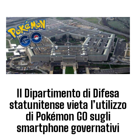
Il Dipartimento di Difesa
statunitense vieta l’utilizzo
di Pokémon GO sugli
smartphone governativi