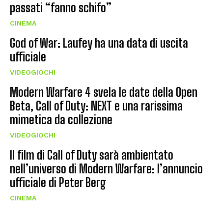
passati “fanno schifo”
CINEMA
God of War: Laufey ha una data di uscita
ufficiale
VIDEOGIOCHI
Modern Warfare 4 svela le date della Open
Beta, Call of Duty: NEXT e una rarissima
mimetica da collezione
VIDEOGIOCHI
Il film di Call of Duty sarà ambientato
nell’universo di Modern Warfare: l’annuncio
ufficiale di Peter Berg
CINEMA