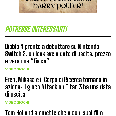
POTREBBE INTERESSARTI
Diablo 4 pronto a debuttare su Nintendo
Switch 2: un leak svela data di uscita, prezzo
e versione “fisica”
VIDEOGIOCHI
Eren, Mikasa e il Corpo di Ricerca tornano in
azione: il gioco Attack on Titan 3 ha una data
di uscita
VIDEOGIOCHI
Tom Holland ammette che alcuni suoi film