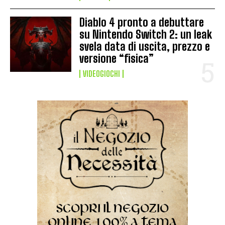
Diablo 4 pronto a debuttare
su Nintendo Switch 2: un leak
svela data di uscita, prezzo e
versione “fisica”
VIDEOGIOCHI