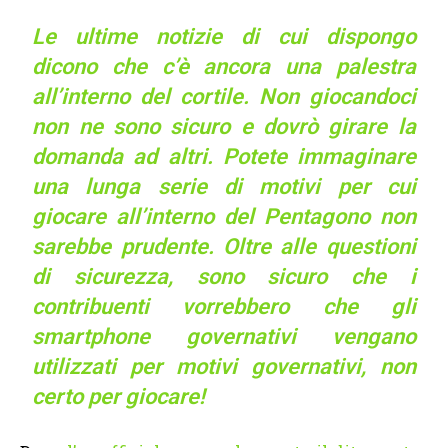
Le ultime notizie di cui dispongo
dicono che c’è ancora una palestra
all’interno del cortile. Non giocandoci
non ne sono sicuro e dovrò girare la
domanda ad altri. Potete immaginare
una lunga serie di motivi per cui
giocare all’interno del Pentagono non
sarebbe prudente. Oltre alle questioni
di sicurezza, sono sicuro che i
contribuenti vorrebbero che gli
smartphone governativi vengano
utilizzati per motivi governativi, non
certo per giocare!