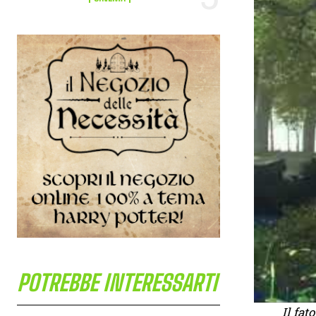
POTREBBE INTERESSARTI
Il fat