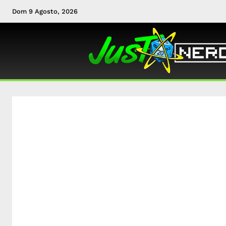
Dom 9 Agosto, 2026