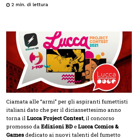
di lettura
2
min.
Ciamata alle “armi” per gli aspiranti fumettisti
italiani dato che per il diciassettesimo anno
torna il
Lucca Project Contest
, il concorso
promosso da
Edizioni BD
e
Lucca Comics &
Games
dedicato ai nuovi talenti del fumetto