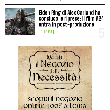
Elden Ring di Alex Garland ha
concluso le riprese: il film A24
entra in post-produzione
CINEMA