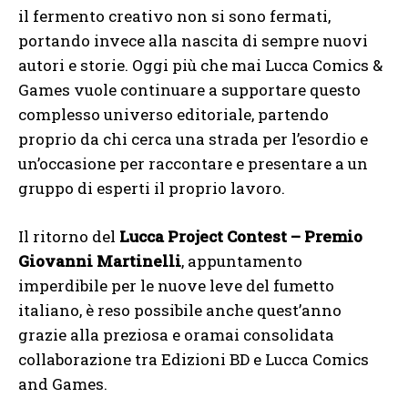
il fermento creativo non si sono fermati,
portando invece alla nascita di sempre nuovi
autori e storie. Oggi più che mai Lucca Comics &
Games vuole continuare a supportare questo
complesso universo editoriale, partendo
proprio da chi cerca una strada per l’esordio e
un’occasione per raccontare e presentare a un
gruppo di esperti il proprio lavoro.
Il ritorno del
Lucca Project Contest – Premio
Giovanni Martinelli
, appuntamento
imperdibile per le nuove leve del fumetto
italiano, è reso possibile anche quest’anno
grazie alla preziosa e oramai consolidata
collaborazione tra Edizioni BD e Lucca Comics
and Games.