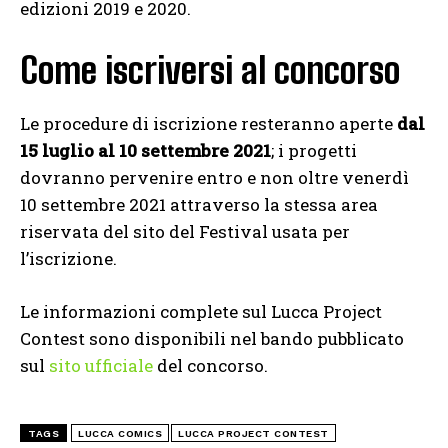
edizioni 2019 e 2020.
Come iscriversi al concorso
Le procedure di iscrizione resteranno aperte
dal
15 luglio al 10 settembre 2021
; i progetti
dovranno pervenire entro e non oltre venerdì
10 settembre 2021 attraverso la stessa area
riservata del sito del Festival usata per
l’iscrizione.
Le informazioni complete sul Lucca Project
Contest sono disponibili nel bando pubblicato
sul
sito ufficiale
del concorso.
TAGS
LUCCA COMICS
LUCCA PROJECT CONTEST