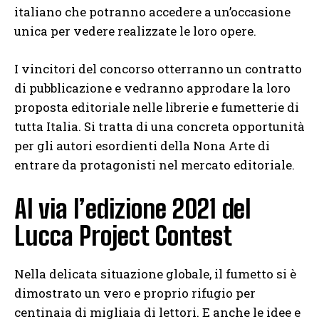
italiano che potranno accedere a un’occasione
unica per vedere realizzate le loro opere.
I vincitori del concorso otterranno un contratto
di pubblicazione e vedranno approdare la loro
proposta editoriale nelle librerie e fumetterie di
tutta Italia. Si tratta di una concreta opportunità
per gli autori esordienti della Nona Arte di
entrare da protagonisti nel mercato editoriale.
Al via l’edizione 2021 del
Lucca Project Contest
Nella delicata situazione globale, il fumetto si è
dimostrato un vero e proprio rifugio per
centinaia di migliaia di lettori. E anche le idee e