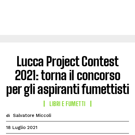
Lucca Project Contest
2021: torna il concorso
per gli aspiranti fumettisti
LIBRI E FUMETTI
Salvatore Miccoli
di
18 Luglio 2021