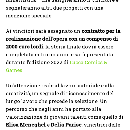
segnaleranno altri due progetti con una
menzione speciale.
Ai vincitori sarà assegnato un
contratto per la
realizzazione dell’opera con un compenso di
2000 euro lordi
: la storia finale dovrà essere
completata entro un anno e sarà presentata
durante l’edizione 2022 di
Lucca Comics &
Games
.
Un’attenzione reale al lavoro autoriale e alla
creatività, un segnale di riconoscimento del
lungo lavoro che precede la selezione. Un
percorso che negli anni ha portato alla
valorizzazione di giovani talenti come quello di
Elisa Meneghel
e
Delia Parise
, vincitrici delle