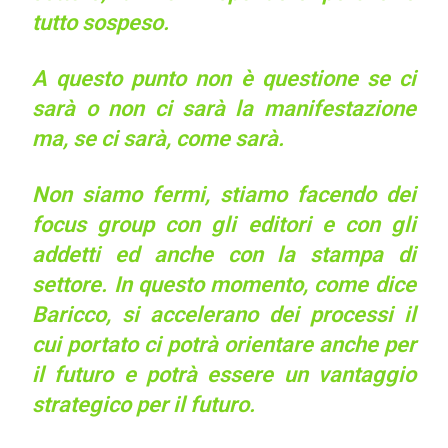
tutto sospeso.
A questo punto non è questione se ci
sarà o non ci sarà la manifestazione
ma, se ci sarà, come sarà.
Non siamo fermi, stiamo facendo dei
focus group con gli editori e con gli
addetti ed anche con la stampa di
settore. In questo momento, come dice
Baricco, si accelerano dei processi il
cui portato ci potrà orientare anche per
il futuro e potrà essere un vantaggio
strategico per il futuro.