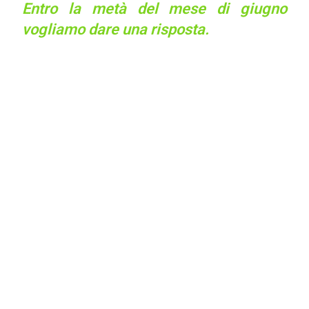
Entro la metà del mese di giugno
vogliamo dare una risposta.