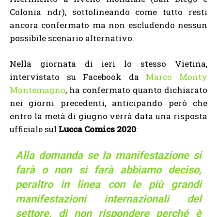
Colonia ndr), sottolineando come tutto resti
ancora confermato ma non escludendo nessun
possibile scenario alternativo.
Nella giornata di ieri lo stesso Vietina,
intervistato su Facebook da
Marco Monty
Montemagno
, ha confermato quanto dichiarato
nei giorni precedenti, anticipando però che
entro la metà di giugno verrà data una risposta
ufficiale sul
Lucca Comics 2020
:
Alla domanda se la manifestazione si
farà o non si farà abbiamo deciso,
peraltro in linea con le più grandi
manifestazioni internazionali del
settore, di non rispondere perché è