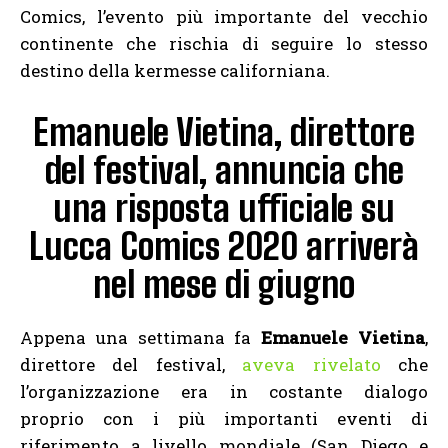
Comics, l’evento più importante del vecchio
continente che rischia di seguire lo stesso
destino della kermesse californiana.
Emanuele Vietina, direttore
del festival, annuncia che
una risposta ufficiale su
Lucca Comics 2020 arriverà
nel mese di giugno
Appena una settimana fa
Emanuele Vietina
,
direttore del festival,
aveva rivelato
che
l’organizzazione era in costante dialogo
proprio con i più importanti eventi di
riferimento a livello mondiale (San Diego e