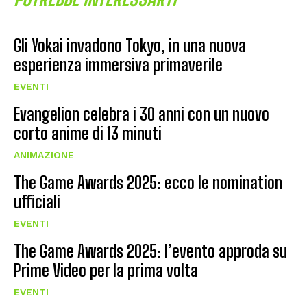
Gli Yokai invadono Tokyo, in una nuova
esperienza immersiva primaverile
EVENTI
Evangelion celebra i 30 anni con un nuovo
corto anime di 13 minuti
ANIMAZIONE
The Game Awards 2025: ecco le nomination
ufficiali
EVENTI
The Game Awards 2025: l’evento approda su
Prime Video per la prima volta
EVENTI