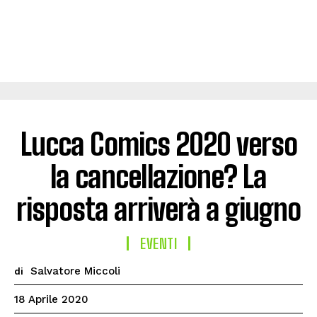
Lucca Comics 2020 verso
la cancellazione? La
risposta arriverà a giugno
EVENTI
Salvatore Miccoli
di
18 Aprile 2020