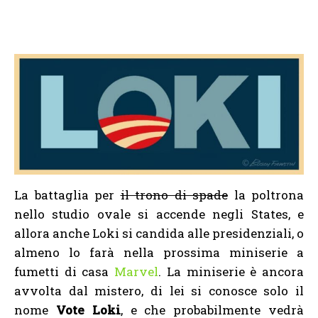
La battaglia per
il trono di spade
la poltrona
nello studio ovale si accende negli States, e
allora anche Loki si candida alle presidenziali, o
almeno lo farà nella prossima miniserie a
fumetti di casa
Marvel
. La miniserie è ancora
avvolta dal mistero, di lei si conosce solo il
nome
Vote Loki
, e che probabilmente vedrà