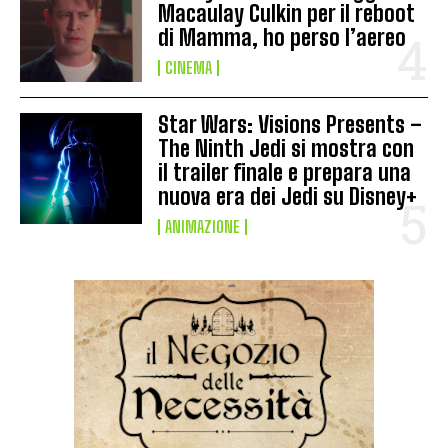
Macaulay Culkin per il reboot
di Mamma, ho perso l’aereo
CINEMA
Star Wars: Visions Presents –
The Ninth Jedi si mostra con
il trailer finale e prepara una
nuova era dei Jedi su Disney+
ANIMAZIONE