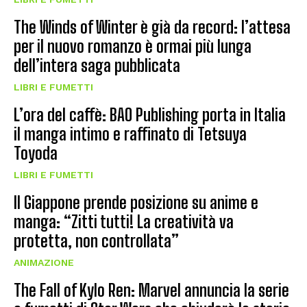
The Winds of Winter è già da record: l’attesa
per il nuovo romanzo è ormai più lunga
dell’intera saga pubblicata
LIBRI E FUMETTI
L’ora del caffè: BAO Publishing porta in Italia
il manga intimo e raffinato di Tetsuya
Toyoda
LIBRI E FUMETTI
Il Giappone prende posizione su anime e
manga: “Zitti tutti! La creatività va
protetta, non controllata”
ANIMAZIONE
The Fall of Kylo Ren: Marvel annuncia la serie