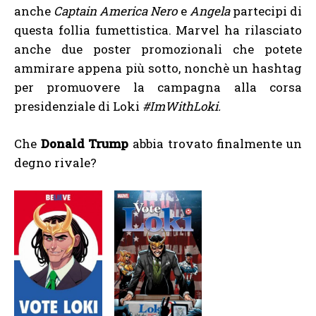
anche
Captain America Nero
e
Angela
partecipi di
questa follia fumettistica. Marvel ha rilasciato
anche due poster promozionali che potete
ammirare appena più sotto, nonchè un hashtag
per promuovere la campagna alla corsa
presidenziale di Loki
#ImWithLoki.
Che
Donald Trump
abbia trovato finalmente un
degno rivale?