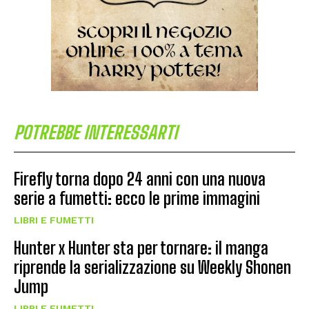
POTREBBE INTERESSARTI
Firefly torna dopo 24 anni con una nuova
serie a fumetti: ecco le prime immagini
LIBRI E FUMETTI
Hunter x Hunter sta per tornare: il manga
riprende la serializzazione su Weekly Shonen
Jump
LIBRI E FUMETTI