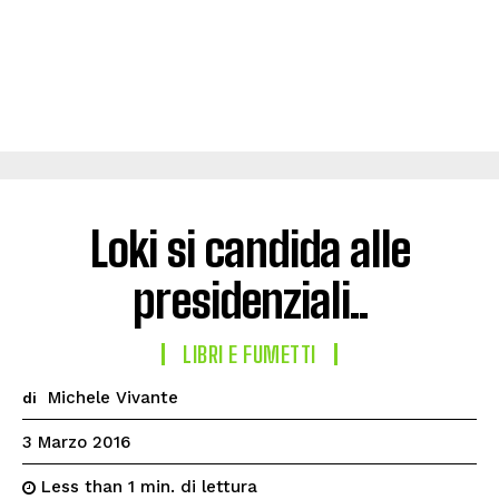
Loki si candida alle
presidenziali..
LIBRI E FUMETTI
Michele Vivante
di
3 Marzo 2016
di lettura
Less than 1
min.