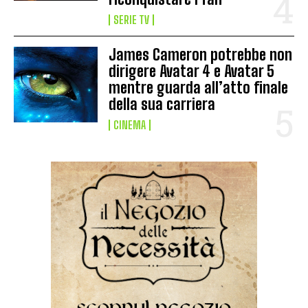
SERIE TV
James Cameron potrebbe non
dirigere Avatar 4 e Avatar 5
mentre guarda all’atto finale
della sua carriera
CINEMA