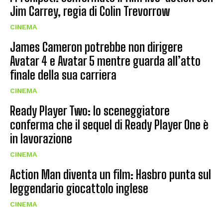
Jim Carrey, regia di Colin Trevorrow
CINEMA
James Cameron potrebbe non dirigere
Avatar 4 e Avatar 5 mentre guarda all’atto
finale della sua carriera
CINEMA
Ready Player Two: lo sceneggiatore
conferma che il sequel di Ready Player One è
in lavorazione
CINEMA
Action Man diventa un film: Hasbro punta sul
leggendario giocattolo inglese
CINEMA