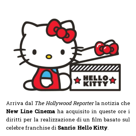
Arriva dal
The Hollywood Reporter
la notizia che
New Line Cinema
ha acquisito in queste ore i
diritti per la realizzazione di un film basato sul
celebre franchise di
Sanrio
:
Hello Kitty
.