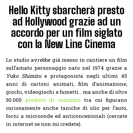
Hello Kitty sbarcherà presto
ad Hollywood grazie ad un
accordo per un film siglato
con la New Line Cinema
Lo studio avrebbe già messo in cantiere un film
sull’amato personaggio nato nel 1974 grazie a
Yuko Shimizu
e protagonista negli ultimi 45
anni di cartoni animati, film d’animazione,
giochi, videogiochi e fumetti… ma anche di oltre
50.000
prodotti di consumo
tra cui figurano
curiosamente anche taniche di olio per l’auto,
forni a microonde ed anticoncezionali (cercate
in internet se non mi credete).