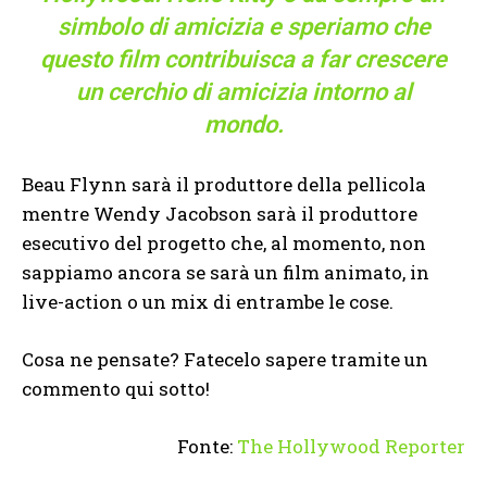
simbolo di amicizia e speriamo che
questo film contribuisca a far crescere
un cerchio di amicizia intorno al
mondo.
Beau Flynn sarà il produttore della pellicola
mentre Wendy Jacobson sarà il produttore
esecutivo del progetto che, al momento, non
sappiamo ancora se sarà un film animato, in
live-action o un mix di entrambe le cose.
Cosa ne pensate? Fatecelo sapere tramite un
commento qui sotto!
Fonte:
The Hollywood Reporter