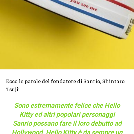
Ecco le parole del fondatore di Sanrio, Shintaro
Tsuji:
Sono estremamente felice che Hello
Kitty ed altri popolari personaggi
Sanrio possano fare il loro debutto ad
Hollywood. Hello Kitty è da sempre un