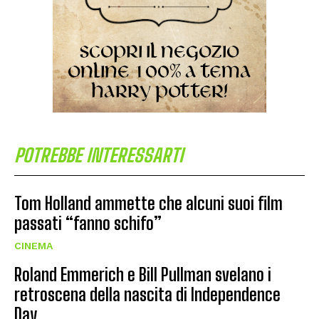
POTREBBE INTERESSARTI
Tom Holland ammette che alcuni suoi film
passati “fanno schifo”
CINEMA
Roland Emmerich e Bill Pullman svelano i
retroscena della nascita di Independence
Day