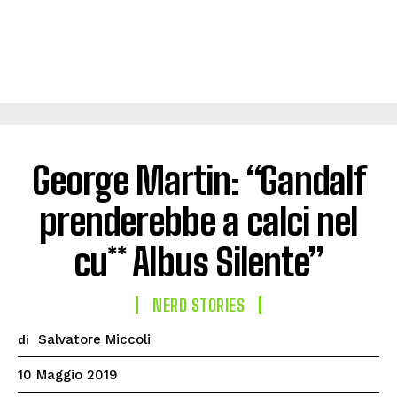
George Martin: “Gandalf
prenderebbe a calci nel
cu** Albus Silente”
NERD STORIES
Salvatore Miccoli
di
10 Maggio 2019