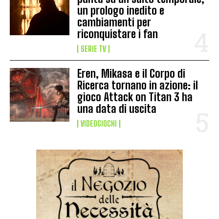
un prologo inedito e
cambiamenti per
riconquistare i fan
SERIE TV
Eren, Mikasa e il Corpo di
Ricerca tornano in azione: il
gioco Attack on Titan 3 ha
una data di uscita
VIDEOGIOCHI