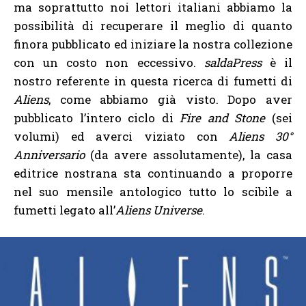
ma soprattutto noi lettori italiani abbiamo la
possibilità di recuperare il meglio di quanto
finora pubblicato ed iniziare la nostra collezione
con un costo non eccessivo.
saldaPress
è il
nostro referente in questa ricerca di fumetti di
Aliens
, come abbiamo già visto. Dopo aver
pubblicato l’intero ciclo di
Fire and Stone
(sei
volumi) ed averci viziato con
Aliens 30°
Anniversario
(da avere assolutamente), la casa
editrice nostrana sta continuando a proporre
nel suo mensile antologico tutto lo scibile a
fumetti legato all’
Aliens Universe
.