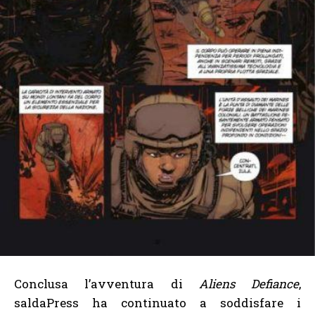
Conclusa l’avventura di
Aliens Defiance
,
saldaPress ha continuato a soddisfare i