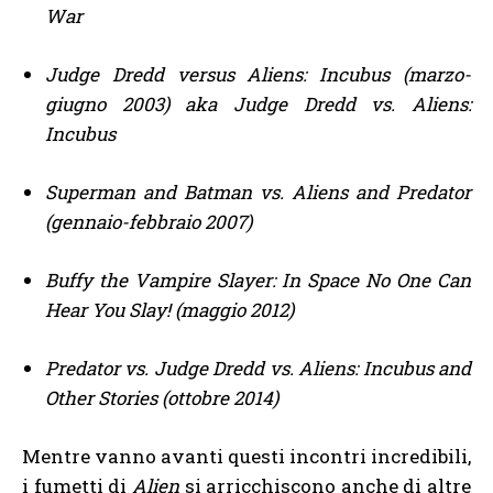
War
Judge Dredd versus Aliens: Incubus (marzo-
giugno 2003) aka Judge Dredd vs. Aliens:
Incubus
Superman and Batman vs. Aliens and Predator
(gennaio-febbraio 2007)
Buffy the Vampire Slayer: In Space No One Can
Hear You Slay! (maggio 2012)
Predator vs. Judge Dredd vs. Aliens: Incubus and
Other Stories (ottobre 2014)
Mentre vanno avanti questi incontri incredibili,
i fumetti di
Alien
si arricchiscono anche di altre