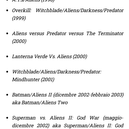
Overkill: Witchblade/Aliens/Darkness/Predator
(1999)
Aliens versus Predator versus The Terminator
(2000)
Lanterna Verde Vs. Aliens (2000)
Witchblade/Aliens/Darkness/Predator:
Mindhunter (2001)
Batman/Aliens II (dicembre 2002-febbraio 2003)
aka Batman/Aliens Two
Superman vs. Aliens II: God War (maggio-
dicembre 2002) aka Superman/Aliens II: God