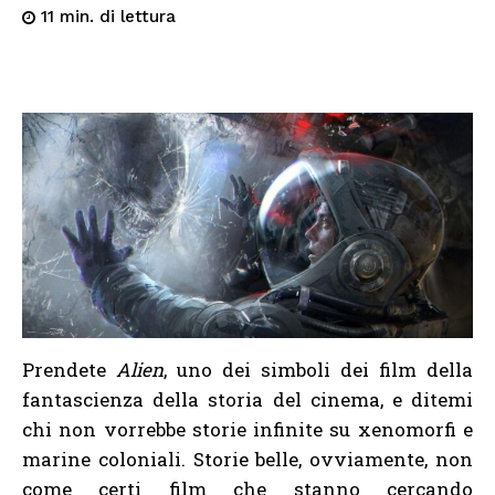
di lettura
11
min.
Prendete
Alien
, uno dei simboli dei film della
fantascienza della storia del cinema, e ditemi
chi non vorrebbe storie infinite su xenomorfi e
marine coloniali. Storie belle, ovviamente, non
come certi film che stanno cercando