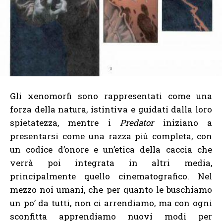
Gli xenomorfi sono rappresentati come una
forza della natura, istintiva e guidati dalla loro
spietatezza, mentre i
Predator
iniziano a
presentarsi come una razza più completa, con
un codice d’onore e un’etica della caccia che
verrà poi integrata in altri media,
principalmente quello cinematografico. Nel
mezzo noi umani, che per quanto le buschiamo
un po’ da tutti, non ci arrendiamo, ma con ogni
sconfitta apprendiamo nuovi modi per