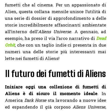
fumetti che al cinema. Per un appassionato di
Alien, questa collana mensile unisce l’utilità di
una serie di dossier di approfondimento a delle
storie incredibilmente affascinanti ambientate
all’interno dell’
Aliens Universe
. A gennaio, ad
esempio, ha preso il via l’arco narrativo di
Dead
Orbit
, che con un taglio indie ci presenta in due
numeri una delle storie più interessanti mai
lette nei fumetti di Aliens!
Il futuro dei fumetti di Aliens
Iniziare oggi una collezione di fumetti di
Aliens è di sicuro il momento ideale
. In
America
Dark Horse
sta lavorando a nuove idee
ed espandendo il già corposo
Aliens Universe
,