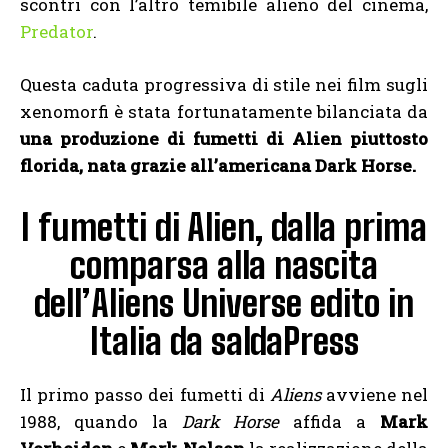
scontri con l’altro temibile alieno del cinema,
Predator
.
Questa caduta progressiva di stile nei film sugli
xenomorfi è stata fortunatamente bilanciata da
una produzione di fumetti di Alien piuttosto
florida, nata grazie all’americana Dark Horse.
I fumetti di Alien, dalla prima
comparsa alla nascita
dell’Aliens Universe edito in
Italia da saldaPress
Il primo passo dei fumetti di
Aliens
avviene nel
1988, quando la
Dark Horse
affida a
Mark