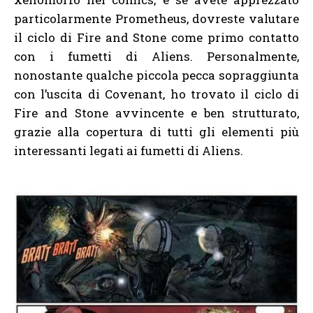
particolarmente Prometheus, dovreste valutare
il ciclo di Fire and Stone come primo contatto
con i fumetti di Aliens. Personalmente,
nonostante qualche piccola pecca sopraggiunta
con l’uscita di Covenant, ho trovato il ciclo di
Fire and Stone avvincente e ben strutturato,
grazie alla copertura di tutti gli elementi più
interessanti legati ai fumetti di Aliens.