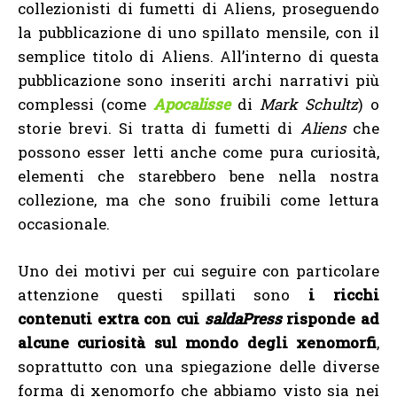
collezionisti di fumetti di Aliens, proseguendo
la pubblicazione di uno spillato mensile, con il
semplice titolo di Aliens. All’interno di questa
pubblicazione sono inseriti archi narrativi più
complessi (come
Apocalisse
di
Mark Schultz
) o
storie brevi. Si tratta di fumetti di
Aliens
che
possono esser letti anche come pura curiosità,
elementi che starebbero bene nella nostra
collezione, ma che sono fruibili come lettura
occasionale.
Uno dei motivi per cui seguire con particolare
attenzione questi spillati sono
i ricchi
contenuti extra con cui
saldaPress
risponde ad
alcune curiosità sul mondo degli xenomorfi
,
soprattutto con una spiegazione delle diverse
forma di xenomorfo che abbiamo visto sia nei