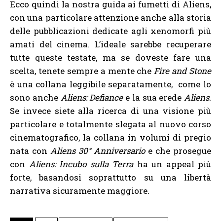
Ecco quindi la nostra guida ai fumetti di Aliens,
con una particolare attenzione anche alla storia
delle pubblicazioni dedicate agli xenomorfi più
amati del cinema. L’ideale sarebbe recuperare
tutte queste testate, ma se doveste fare una
scelta, tenete sempre a mente che
Fire and Stone
è una collana leggibile separatamente, come lo
sono anche
Aliens: Defiance
e la sua erede
Aliens
.
Se invece siete alla ricerca di una visione più
particolare e totalmente slegata al nuovo corso
cinematografico, la collana in volumi di pregio
nata con
Aliens 30° Anniversario
e che prosegue
con
Aliens: Incubo sulla Terra
ha un appeal più
forte, basandosi soprattutto su una libertà
narrativa sicuramente maggiore.