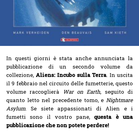
In questi giorni è stata anche annunciata la
pubblicazione di un secondo volume da
collezione,
Aliens: Incubo sulla Terra
. In uscita
il 9 febbraio nel circuito delle fumetterie, questo
volume raccoglierà
War on Earth
, seguito di
quanto letto nel precedente tomo, e
Nightmare
Asylum
. Se siete appassionati di Alien e i
fumetti sono il vostro pane,
questa è una
pubblicazione che non potete perdere!