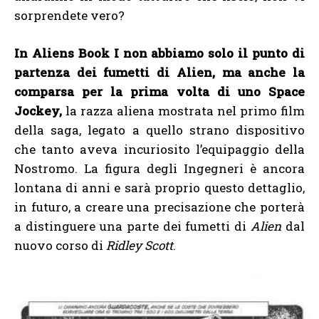
sorprendete vero?
In Aliens Book I non abbiamo solo il punto di
partenza dei fumetti di Alien, ma anche la
comparsa per la prima volta di uno Space
Jockey,
la razza aliena mostrata nel primo film
della saga, legato a quello strano dispositivo
che tanto aveva incuriosito l’equipaggio della
Nostromo. La figura degli Ingegneri è ancora
lontana di anni e sarà proprio questo dettaglio,
in futuro, a creare una precisazione che porterà
a distinguere una parte dei fumetti di
Alien
dal
nuovo corso di
Ridley Scott
.