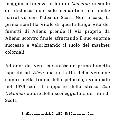
maggior attinenza al film di
Cameron
, creando
un distacco non solo semantico ma anche
narrativo con l’idea di Scott. Non a caso, la
prima scintilla vitale di questa lunga vita dei
fumetti di Aliens prende il via proprio da
Aliens: Scontro finale, sfruttando il suo enorme
successo e valorizzando il ruolo dei marines
coloniali.
Ad onor del vero, ci sarebbe un primo fumetto
ispirato ad
Alien
, ma si tratta della versione
comics della trama della pellicola, sviluppato
nel 1979 con il supporto dello stesso
Dan
O’Bannon
, autore della sceneggiatura del film di
Scott.