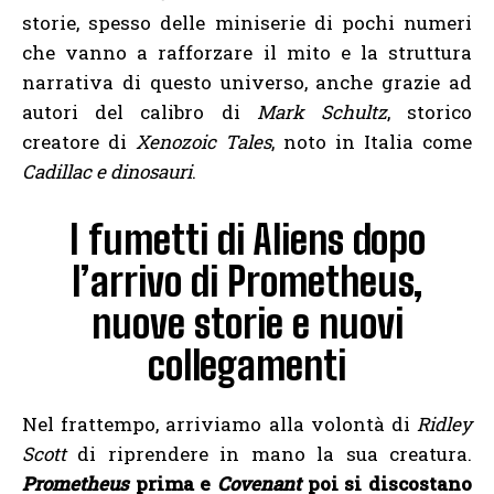
storie, spesso delle miniserie di pochi numeri
che vanno a rafforzare il mito e la struttura
narrativa di questo universo, anche grazie ad
autori del calibro di
Mark Schultz
, storico
creatore di
Xenozoic Tales
, noto in Italia come
Cadillac e dinosauri
.
I fumetti di Aliens dopo
l’arrivo di Prometheus,
nuove storie e nuovi
collegamenti
Nel frattempo, arriviamo alla volontà di
Ridley
Scott
di riprendere in mano la sua creatura.
Prometheus
prima e
Covenant
poi si discostano