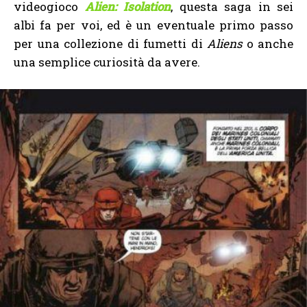
videogioco
Alien: Isolation
, questa saga in sei
albi fa per voi, ed è un eventuale primo passo
per una collezione di fumetti di
Aliens
o anche
una semplice curiosità da avere.